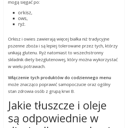
mogą sięgać po:
orkisz,
ows,
ryż.
Orkisz i owies zawierają więcej białka niż tradycyjne
pszenne zboża i są lepiej tolerowane przez tych, którzy
unikają glutenu. Ryż natomiast to wszechstronny
składnik diety bezglutenowej, który można wykorzystać
w wielu potrawach.
Włączenie tych produktów do codziennego menu
może znacząco poprawić samopoczucie oraz ogólny
stan zdrowia osób z grupą krwi B.
Jakie tłuszcze i oleje
są odpowiednie w