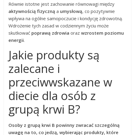
Równie istotne jest zachowanie równowagi między
aktywnością fizyczną
a
umysłową
, co pozytywnie
wpływa na ogólne samopoczucie i kondycję zdrowotną.
Wdrożenie tych zasad w codziennym życiu może
skutkować
poprawą zdrowia
oraz
wzrostem poziomu
energii
.
Jakie produkty są
zalecane i
przeciwwskazane w
diecie dla osób z
grupą krwi B?
Osoby z grupą krwi B powinny zwracać szczególną
uwagę na to, co jedzą, wybierając produkty, które