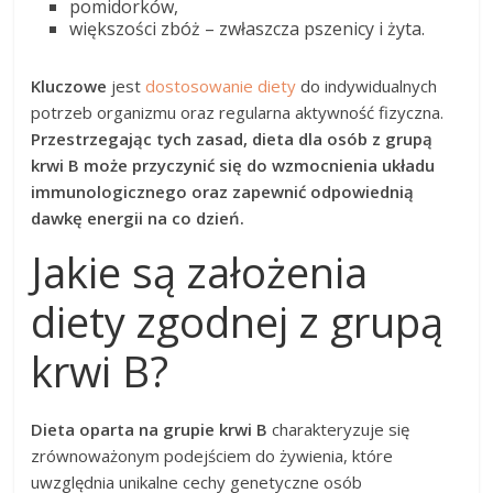
pomidorków,
większości zbóż – zwłaszcza pszenicy i żyta.
Kluczowe
jest
dostosowanie diety
do indywidualnych
potrzeb organizmu oraz regularna aktywność fizyczna.
Przestrzegając tych zasad, dieta dla osób z grupą
krwi B może przyczynić się do wzmocnienia układu
immunologicznego oraz zapewnić odpowiednią
dawkę energii na co dzień.
Jakie są założenia
diety zgodnej z grupą
krwi B?
Dieta oparta na grupie krwi B
charakteryzuje się
zrównoważonym podejściem do żywienia, które
uwzględnia unikalne cechy genetyczne osób