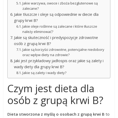
Jakie warzywa, owoce i zboża bezglutenowe są
zalecane?
Jakie tłuszcze i oleje są odpowiednie w diecie dla
grupy krwi B?
Jakie oleje roślinne są zalecane i które tłuszcze
należy eliminować?
Jakie są skuteczność i predyspozycje zdrowotne
osób z grupą krwi B?
Jakie są korzyści zdrowotne, potencjalne niedobory
oraz wpływ diety na zdrowie?
Jaki jest przykładowy jadłospis oraz jakie są zalety i
wady diety dla grupy krwi B?
Jakie są zalety i wady diety?
Czym jest dieta dla
osób z grupą krwi B?
Dieta stworzona z myślą o osobach z grupą krwi B
to