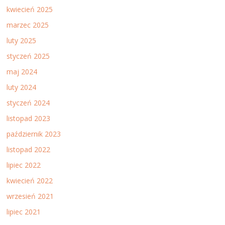
kwiecień 2025
marzec 2025
luty 2025
styczeń 2025
maj 2024
luty 2024
styczeń 2024
listopad 2023
październik 2023
listopad 2022
lipiec 2022
kwiecień 2022
wrzesień 2021
lipiec 2021