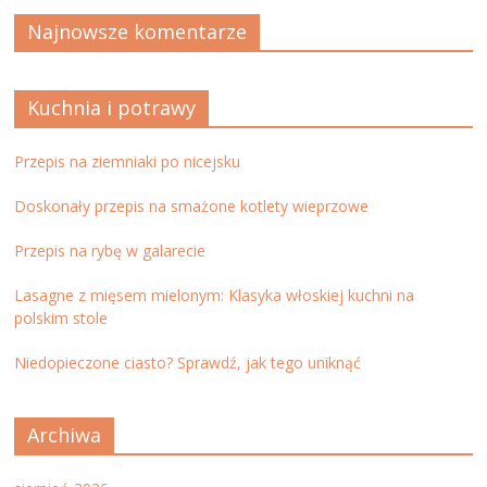
Najnowsze komentarze
Kuchnia i potrawy
Przepis na ziemniaki po nicejsku
Doskonały przepis na smażone kotlety wieprzowe
Przepis na rybę w galarecie
Lasagne z mięsem mielonym: Klasyka włoskiej kuchni na
polskim stole
Niedopieczone ciasto? Sprawdź, jak tego uniknąć
Archiwa