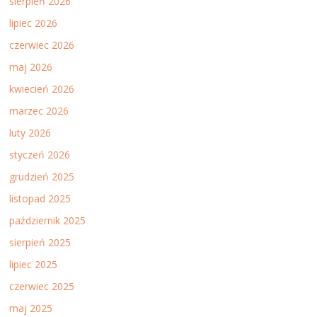
sierpień 2026
lipiec 2026
czerwiec 2026
maj 2026
kwiecień 2026
marzec 2026
luty 2026
styczeń 2026
grudzień 2025
listopad 2025
październik 2025
sierpień 2025
lipiec 2025
czerwiec 2025
maj 2025