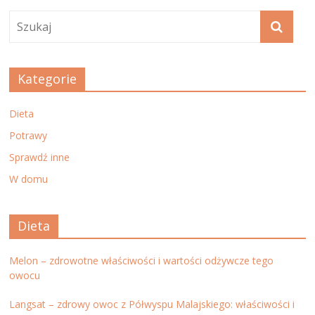
Kategorie
Dieta
Potrawy
Sprawdź inne
W domu
Dieta
Melon – zdrowotne właściwości i wartości odżywcze tego
owocu
Langsat – zdrowy owoc z Półwyspu Malajskiego: właściwości i