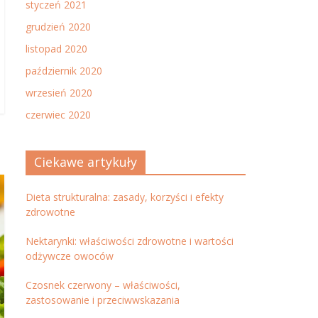
styczeń 2021
grudzień 2020
listopad 2020
październik 2020
wrzesień 2020
czerwiec 2020
Ciekawe artykuły
Dieta strukturalna: zasady, korzyści i efekty
zdrowotne
Nektarynki: właściwości zdrowotne i wartości
odżywcze owoców
Czosnek czerwony – właściwości,
zastosowanie i przeciwwskazania