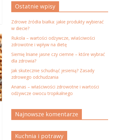
Ostatnie wpisy
Zdrowe źródła białka: jakie produkty wybierać
w diecie?
Rukola – wartości odżywcze, właściwości
zdrowotne i wpływ na dietę
Siemię lniane jasne czy ciemne – które wybrać
dla zdrowia?
Jak skutecznie schudnąć jesienią? Zasady
zdrowego odchudzania
Ananas – właściwości zdrowotne i wartości
odżywcze owocu tropikalnego
Najnowsze komentarze
Kuchnia i potrawy