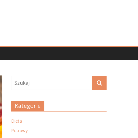
Kategorie
Dieta
Potrawy