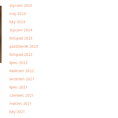
styczeń 2025
maj 2024
luty 2024
styczeń 2024
listopad 2023
październik 2023
listopad 2022
lipiec 2022
kwiecień 2022
wrzesień 2021
lipiec 2021
czerwiec 2021
marzec 2021
luty 2021