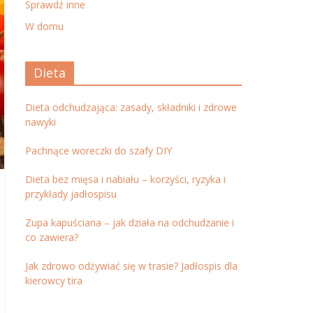
Sprawdź inne
W domu
Dieta
Dieta odchudzająca: zasady, składniki i zdrowe
nawyki
Pachnące woreczki do szafy DIY
Dieta bez mięsa i nabiału – korzyści, ryzyka i
przykłady jadłospisu
Zupa kapuściana – jak działa na odchudzanie i
co zawiera?
Jak zdrowo odżywiać się w trasie? Jadłospis dla
kierowcy tira