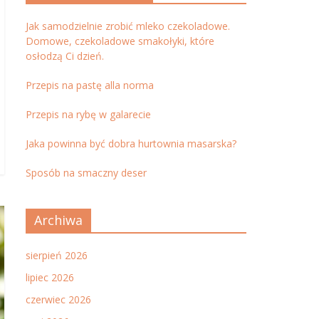
Jak samodzielnie zrobić mleko czekoladowe.
Domowe, czekoladowe smakołyki, które
osłodzą Ci dzień.
Przepis na pastę alla norma
Przepis na rybę w galarecie
Jaka powinna być dobra hurtownia masarska?
Sposób na smaczny deser
Archiwa
sierpień 2026
lipiec 2026
czerwiec 2026