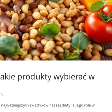
 jakie produkty wybierać w
zy
 najważniejszych składników naszej diety, a jego rola w