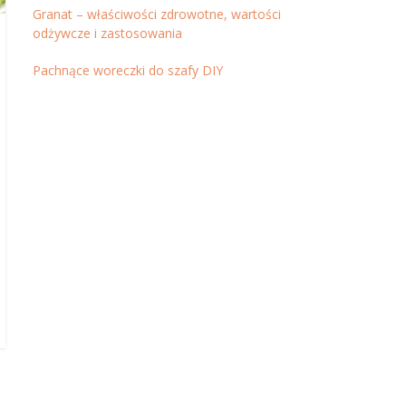
Granat – właściwości zdrowotne, wartości
odżywcze i zastosowania
Pachnące woreczki do szafy DIY