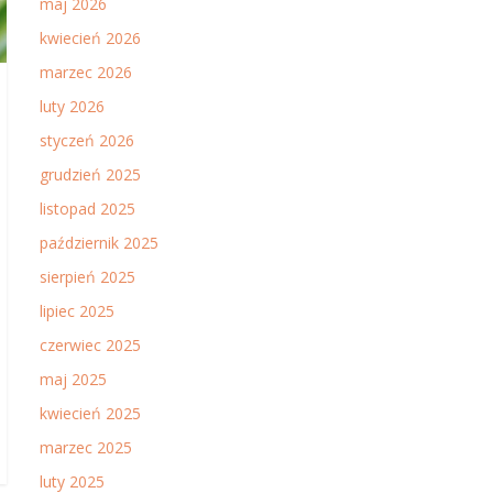
maj 2026
kwiecień 2026
marzec 2026
luty 2026
styczeń 2026
grudzień 2025
listopad 2025
październik 2025
sierpień 2025
lipiec 2025
czerwiec 2025
maj 2025
kwiecień 2025
marzec 2025
luty 2025