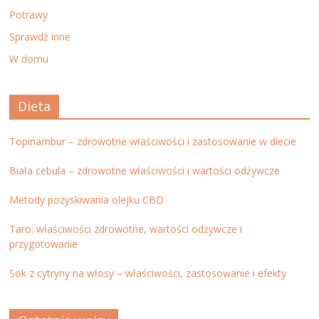
Potrawy
Sprawdź inne
W domu
Dieta
Topinambur – zdrowotne właściwości i zastosowanie w diecie
Biała cebula – zdrowotne właściwości i wartości odżywcze
Metody pozyskiwania olejku CBD
Taro: właściwości zdrowotne, wartości odżywcze i
przygotowanie
Sok z cytryny na włosy – właściwości, zastosowanie i efekty