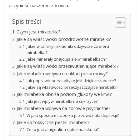
przynieść naszemu zdrowiu.
Spis treści
Czym jest mirabelka?
Jakie są właściwości prozdrowotne mirabelki?
Jakie witaminy i składniki odżywcze zawiera
mirabelka?
Jakie minerały znajdują się w mirabelkach?
Jakie są właściwości przeciwutleniające mirabelki?
Jak mirabelka wpływa na układ pokarmowy?
Jak poprawić perystaltykę jelit dzięki mirabelce?
Jakie są właściwości przeczyszczające mirabelki?
Jak mirabelka obniża poziom glukozy we krwi?
Jaki jest wpływ mirabelki na cukrzycę?
Jak mirabelka wpływa na zdrowie psychiczne?
W jaki sposób mirabelka przeciwdziała depresji?
Jakie są toksyczne pestki mirabelki?
Co to jest amigdalina i jakie ma skutki?