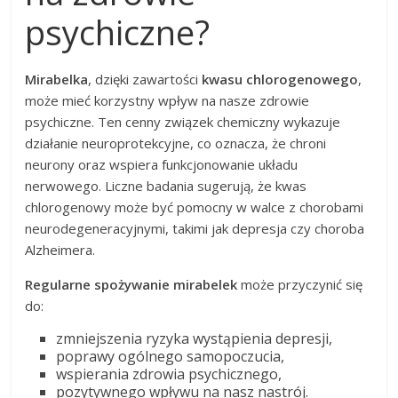
psychiczne?
Mirabelka
, dzięki zawartości
kwasu chlorogenowego
,
może mieć korzystny wpływ na nasze zdrowie
psychiczne. Ten cenny związek chemiczny wykazuje
działanie neuroprotekcyjne, co oznacza, że chroni
neurony oraz wspiera funkcjonowanie układu
nerwowego. Liczne badania sugerują, że kwas
chlorogenowy może być pomocny w walce z chorobami
neurodegeneracyjnymi, takimi jak depresja czy choroba
Alzheimera.
Regularne spożywanie mirabelek
może przyczynić się
do:
zmniejszenia ryzyka wystąpienia depresji,
poprawy ogólnego samopoczucia,
wspierania zdrowia psychicznego,
pozytywnego wpływu na nasz nastrój.