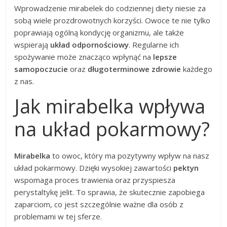
Wprowadzenie mirabelek do codziennej diety niesie za
sobą wiele prozdrowotnych korzyści. Owoce te nie tylko
poprawiają ogólną kondycję organizmu, ale także
wspierają
układ odpornościowy
. Regularne ich
spożywanie może znacząco wpłynąć na
lepsze
samopoczucie
oraz
długoterminowe zdrowie
każdego
z nas.
Jak mirabelka wpływa
na układ pokarmowy?
Mirabelka
to owoc, który ma pozytywny wpływ na nasz
układ pokarmowy. Dzięki wysokiej zawartości
pektyn
wspomaga proces trawienia oraz przyspiesza
perystaltykę jelit. To sprawia, że skutecznie zapobiega
zaparciom, co jest szczególnie ważne dla osób z
problemami w tej sferze.