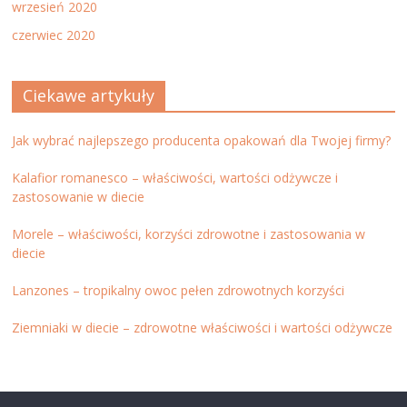
wrzesień 2020
czerwiec 2020
Ciekawe artykuły
Jak wybrać najlepszego producenta opakowań dla Twojej firmy?
Kalafior romanesco – właściwości, wartości odżywcze i
zastosowanie w diecie
Morele – właściwości, korzyści zdrowotne i zastosowania w
diecie
Lanzones – tropikalny owoc pełen zdrowotnych korzyści
Ziemniaki w diecie – zdrowotne właściwości i wartości odżywcze