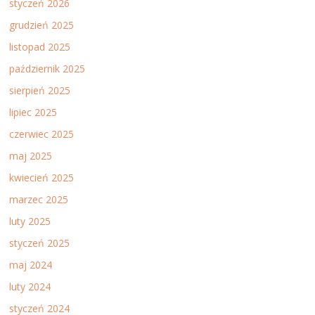
styczeń 2026
grudzień 2025
listopad 2025
październik 2025
sierpień 2025
lipiec 2025
czerwiec 2025
maj 2025
kwiecień 2025
marzec 2025
luty 2025
styczeń 2025
maj 2024
luty 2024
styczeń 2024