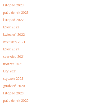
listopad 2023
październik 2023
listopad 2022
lipiec 2022
kwiecień 2022
wrzesień 2021
lipiec 2021
czerwiec 2021
marzec 2021
luty 2021
styczeń 2021
grudzień 2020
listopad 2020
październik 2020