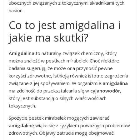
ubocznych związanych z toksycznymi składnikami tych
nasion.
Co to jest amigdalina i
jakie ma skutki?
Amigdalina
to naturalny związek chemiczny, który
można znaleźć w pestkach mirabelek. Choć niektóre
badania sugerują, że może ona przynosić pewne
korzyści zdrowotne, istnieją również istotne zagrożenia
związane z jej spożywaniem. W organizmie
amigdalina
ma zdolność do przekształcania się w
cyjanowodór
,
który jest substancją o silnych właściwościach
toksycznych.
Spożycie pestek mirabelek mogących zawierać
amigdalinę
wiąże się z ryzykiem poważnych problemów
zdrowotnych. Objawy zatrucia mogą obejmować: