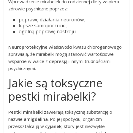
Wprowadzenie mirabelek do codziennej diety wspiera
zdrowie psychiczne poprzez:
poprawę działania neuronów,
lepsze samopoczucie,
ogólną poprawę nastroju.
Neuroprotekcyjne
właściwości kwasu chlorogenowego
sprawiają, że mirabelki mogą stanowić wartościowe
wsparcie w walce z depresją i innymi trudnościami
psychicznymi.
Jakie są toksyczne
pestki mirabelki?
Pestki mirabelki
zawierają toksyczną substancję o
nazwie
amigdalina
. Po jej spożyciu, organizm
przekształca ją w
cyjanek
, który jest niezwykle