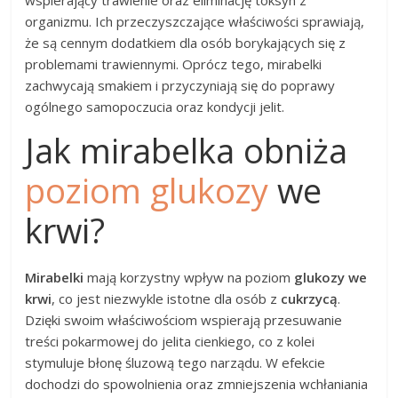
organizmu. Ich przeczyszczające właściwości sprawiają,
że są cennym dodatkiem dla osób borykających się z
problemami trawiennymi. Oprócz tego, mirabelki
zachwycają smakiem i przyczyniają się do poprawy
ogólnego samopoczucia oraz kondycji jelit.
Jak mirabelka obniża
poziom glukozy
we
krwi?
Mirabelki
mają korzystny wpływ na poziom
glukozy we
krwi
, co jest niezwykle istotne dla osób z
cukrzycą
.
Dzięki swoim właściwościom wspierają przesuwanie
treści pokarmowej do jelita cienkiego, co z kolei
stymuluje błonę śluzową tego narządu. W efekcie
dochodzi do spowolnienia oraz zmniejszenia wchłaniania