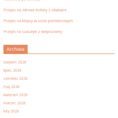
Przepis na zdrowe kotlety z oliwkami
Przepis na klopsy w sosie pomidorowym
Przepis na szaszłyki z wieprzowiny
Archiwa
sierpień 2026
lipiec 2026
czerwiec 2026
maj 2026
kwiecień 2026
marzec 2026
luty 2026