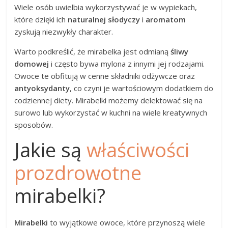
Wiele osób uwielbia wykorzystywać je w wypiekach,
które dzięki ich
naturalnej słodyczy
i
aromatom
zyskują niezwykły charakter.
Warto podkreślić, że mirabelka jest odmianą
śliwy
domowej
i często bywa mylona z innymi jej rodzajami.
Owoce te obfitują w cenne składniki odżywcze oraz
antyoksydanty
, co czyni je wartościowym dodatkiem do
codziennej diety. Mirabelki możemy delektować się na
surowo lub wykorzystać w kuchni na wiele kreatywnych
sposobów.
Jakie są
właściwości
prozdrowotne
mirabelki?
Mirabelki
to wyjątkowe owoce, które przynoszą wiele