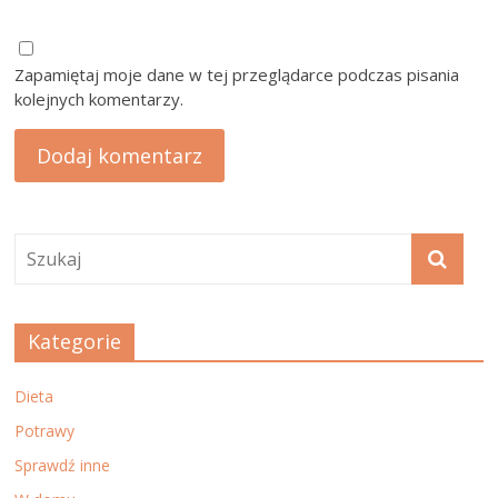
Zapamiętaj moje dane w tej przeglądarce podczas pisania
kolejnych komentarzy.
Kategorie
Dieta
Potrawy
Sprawdź inne