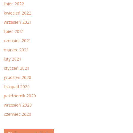
lipiec 2022
kwiecień 2022
wrzesień 2021
lipiec 2021
czerwiec 2021
marzec 2021
luty 2021
styczeń 2021
grudzień 2020
listopad 2020
październik 2020
wrzesień 2020
czerwiec 2020