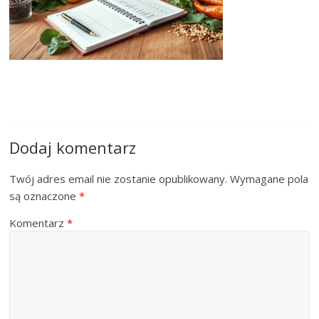
Dodaj komentarz
Twój adres email nie zostanie opublikowany.
Wymagane pola
są oznaczone
*
Komentarz
*