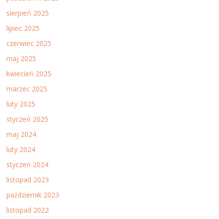
sierpień 2025
lipiec 2025
czerwiec 2025
maj 2025
kwiecień 2025
marzec 2025
luty 2025
styczeń 2025
maj 2024
luty 2024
styczeń 2024
listopad 2023
październik 2023
listopad 2022