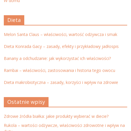
W domu
Dieta
Melon Santa Claus – właściwości, wartość odżywcza i smak
Dieta Konrada Gacy – zasady, efekty i przykładowy jadłospis
Banany a odchudzanie: jak wykorzystać ich właściwości?
Rambai – właściwości, zastosowania i historia tego owocu
Dieta makrobiotyczna – zasady, korzyści i wpływ na zdrowie
Ostatnie wpisy
Zdrowe źródła białka: jakie produkty wybierać w diecie?
Rukola – wartości odżywcze, właściwości zdrowotne i wpływ na