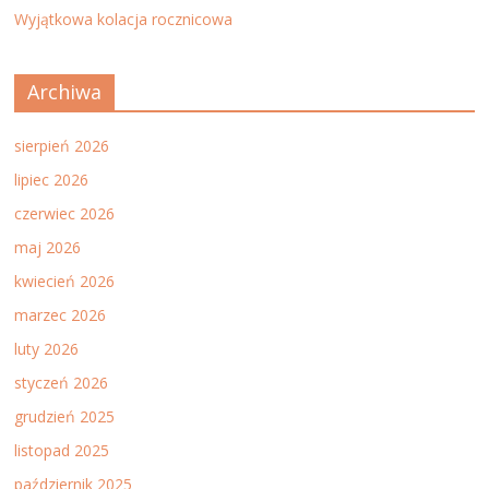
Wyjątkowa kolacja rocznicowa
Archiwa
sierpień 2026
lipiec 2026
czerwiec 2026
maj 2026
kwiecień 2026
marzec 2026
luty 2026
styczeń 2026
grudzień 2025
listopad 2025
październik 2025