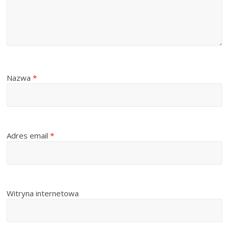
Nazwa
*
Adres email
*
Witryna internetowa