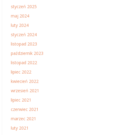
styczeń 2025
maj 2024
luty 2024
styczeń 2024
listopad 2023
październik 2023
listopad 2022
lipiec 2022
kwiecień 2022
wrzesień 2021
lipiec 2021
czerwiec 2021
marzec 2021
luty 2021