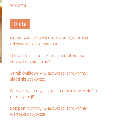
W domu
Dieta
Granat – właściwości zdrowotne, wartości
odżywcze i zastosowania
Dieta bez mięsa – skuteczna metoda na
zdrowe odchudzanie?
Burak ćwikłowy – właściwości zdrowotne i
składniki odżywcze
Oczyszczanie organizmu – co warto wiedzieć o
detoksykacji?
Sok pomidorowy: właściwości zdrowotne i
wartości odżywcze