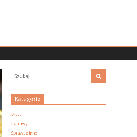
Kategorie
Dieta
Potrawy
Sprawdź inne