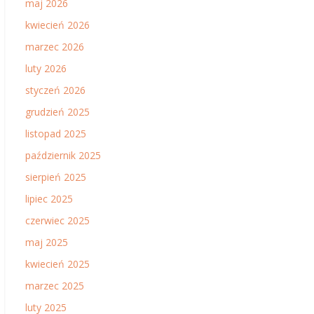
maj 2026
kwiecień 2026
marzec 2026
luty 2026
styczeń 2026
grudzień 2025
listopad 2025
październik 2025
sierpień 2025
lipiec 2025
czerwiec 2025
maj 2025
kwiecień 2025
marzec 2025
luty 2025