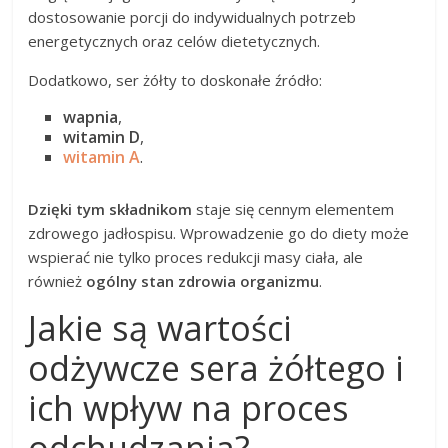
dostosowanie porcji do indywidualnych potrzeb
energetycznych oraz celów dietetycznych.
Dodatkowo, ser żółty to doskonałe źródło:
wapnia
,
witamin D
,
witamin A
.
Dzięki tym składnikom
staje się cennym elementem
zdrowego jadłospisu. Wprowadzenie go do diety może
wspierać nie tylko proces redukcji masy ciała, ale
również
ogólny stan zdrowia organizmu
.
Jakie są wartości
odżywcze sera żółtego i
ich wpływ na proces
odchudzania?