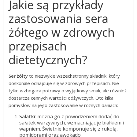
Jakie są przykłady
zastosowania sera
żółtego w zdrowych
przepisach
dietetycznych?
Ser żółty
to niezwykle wszechstronny składnik, który
doskonale odnajduje się w zdrowych przepisach. Nie
tylko wzbogaca potrawy o wyjątkowy smak, ale również
dostarcza cennych wartości odżywczych. Oto kilka
pomysłów na jego zastosowanie w różnych daniach:
Sałatki
: można go z powodzeniem dodać do
sałatek warzywnych, wzmacniając je białkiem i
wapniem. Świetnie komponuje się z rukolą,
pomidorami oraz awokado.