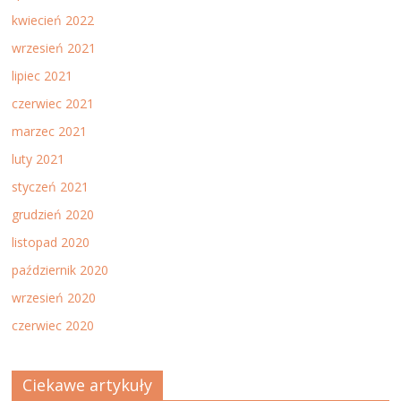
kwiecień 2022
wrzesień 2021
lipiec 2021
czerwiec 2021
marzec 2021
luty 2021
styczeń 2021
grudzień 2020
listopad 2020
październik 2020
wrzesień 2020
czerwiec 2020
Ciekawe artykuły