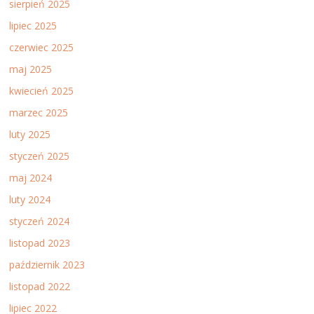
sierpień 2025
lipiec 2025
czerwiec 2025
maj 2025
kwiecień 2025
marzec 2025
luty 2025
styczeń 2025
maj 2024
luty 2024
styczeń 2024
listopad 2023
październik 2023
listopad 2022
lipiec 2022