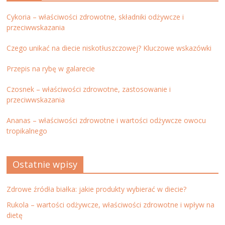
Cykoria – właściwości zdrowotne, składniki odżywcze i
przeciwwskazania
Czego unikać na diecie niskotłuszczowej? Kluczowe wskazówki
Przepis na rybę w galarecie
Czosnek – właściwości zdrowotne, zastosowanie i
przeciwwskazania
Ananas – właściwości zdrowotne i wartości odżywcze owocu
tropikalnego
Ostatnie wpisy
Zdrowe źródła białka: jakie produkty wybierać w diecie?
Rukola – wartości odżywcze, właściwości zdrowotne i wpływ na
dietę