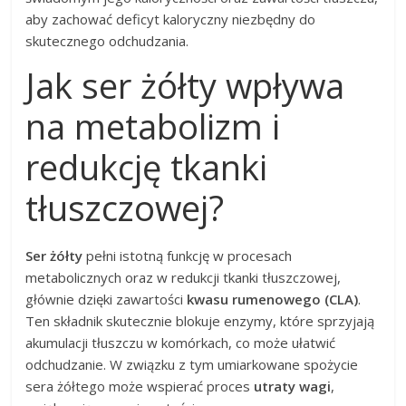
aby zachować deficyt kaloryczny niezbędny do
skutecznego odchudzania.
Jak ser żółty wpływa
na metabolizm i
redukcję tkanki
tłuszczowej?
Ser żółty
pełni istotną funkcję w procesach
metabolicznych oraz w redukcji tkanki tłuszczowej,
głównie dzięki zawartości
kwasu rumenowego (CLA)
.
Ten składnik skutecznie blokuje enzymy, które sprzyjają
akumulacji tłuszczu w komórkach, co może ułatwić
odchudzanie. W związku z tym umiarkowane spożycie
sera żółtego może wspierać proces
utraty wagi
,