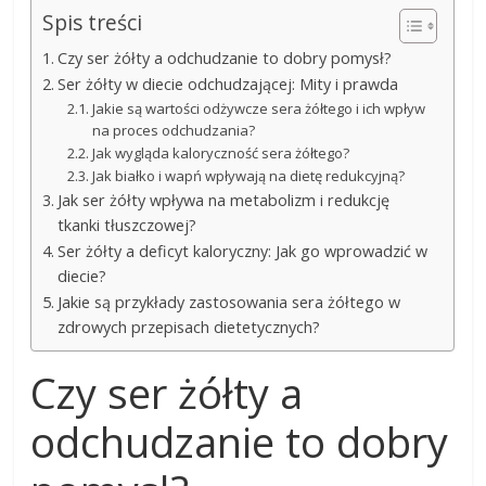
Spis treści
Czy ser żółty a odchudzanie to dobry pomysł?
Ser żółty w diecie odchudzającej: Mity i prawda
Jakie są wartości odżywcze sera żółtego i ich wpływ
na proces odchudzania?
Jak wygląda kaloryczność sera żółtego?
Jak białko i wapń wpływają na dietę redukcyjną?
Jak ser żółty wpływa na metabolizm i redukcję
tkanki tłuszczowej?
Ser żółty a deficyt kaloryczny: Jak go wprowadzić w
diecie?
Jakie są przykłady zastosowania sera żółtego w
zdrowych przepisach dietetycznych?
Czy ser żółty a
odchudzanie to dobry