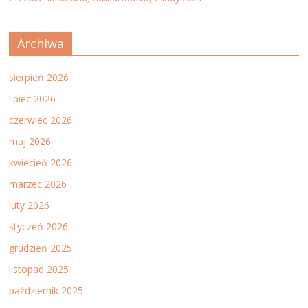
Archiwa
sierpień 2026
lipiec 2026
czerwiec 2026
maj 2026
kwiecień 2026
marzec 2026
luty 2026
styczeń 2026
grudzień 2025
listopad 2025
październik 2025