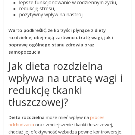
lepsze funkcjonowanie w codziennym życiu,
redukcję stresu,
pozytywny wpływ na nastrój.
Warto podkreślić, że korzyści płynące z diety
rozdzielnej obejmują zarówno utratę wagi, jak i
poprawę ogólnego stanu zdrowia oraz
samopoczucia.
Jak dieta rozdzielna
wpływa na utratę wagi i
redukcję tkanki
tłuszczowej?
Dieta rozdzielna
może mieć wpływ na
proces
odchudzania
oraz zmniejszenie tkanki tłuszczowej,
chociaż jej efektywność wzbudza pewne kontrowersje.