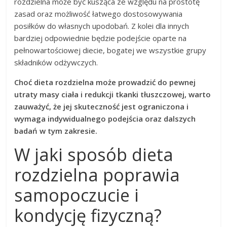
rozdzielna może być kusząca ze względu na prostotę
zasad oraz możliwość łatwego dostosowywania
posiłków do własnych upodobań. Z kolei dla innych
bardziej odpowiednie będzie podejście oparte na
pełnowartościowej diecie, bogatej we wszystkie grupy
składników odżywczych.
Choć dieta rozdzielna może prowadzić do pewnej
utraty masy ciała i redukcji tkanki tłuszczowej, warto
zauważyć, że jej skuteczność jest ograniczona i
wymaga indywidualnego podejścia oraz dalszych
badań w tym zakresie.
W jaki sposób dieta
rozdzielna poprawia
samopoczucie i
kondycję fizyczną?