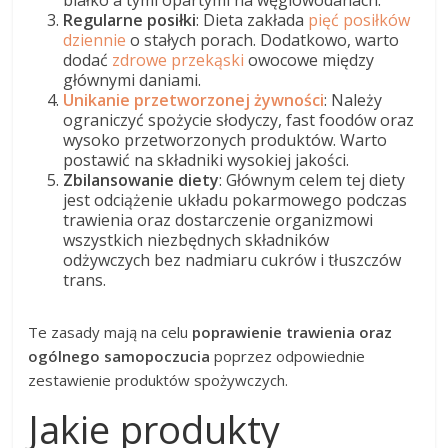
Regularne posiłki
: Dieta zakłada
pięć posiłków
dziennie
o stałych porach. Dodatkowo, warto
dodać
zdrowe przekąski
owocowe między
głównymi daniami.
Unikanie przetworzonej żywności
: Należy
ograniczyć spożycie słodyczy, fast foodów oraz
wysoko przetworzonych produktów. Warto
postawić na składniki wysokiej jakości.
Zbilansowanie diety
: Głównym celem tej diety
jest odciążenie układu pokarmowego podczas
trawienia oraz dostarczenie organizmowi
wszystkich niezbędnych składników
odżywczych bez nadmiaru cukrów i tłuszczów
trans.
Te zasady mają na celu
poprawienie trawienia oraz
ogólnego samopoczucia
poprzez odpowiednie
zestawienie produktów spożywczych.
Jakie produkty