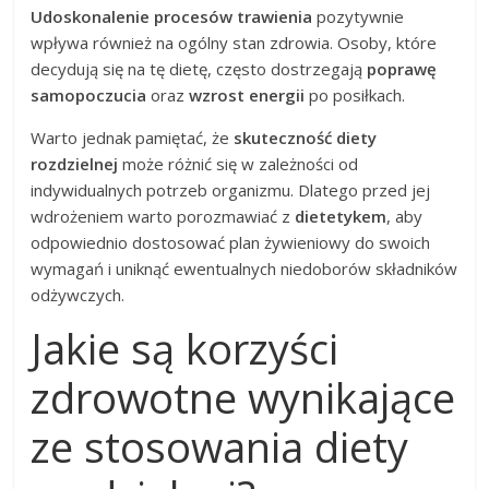
Udoskonalenie procesów trawienia
pozytywnie
wpływa również na ogólny stan zdrowia. Osoby, które
decydują się na tę dietę, często dostrzegają
poprawę
samopoczucia
oraz
wzrost energii
po posiłkach.
Warto jednak pamiętać, że
skuteczność diety
rozdzielnej
może różnić się w zależności od
indywidualnych potrzeb organizmu. Dlatego przed jej
wdrożeniem warto porozmawiać z
dietetykem
, aby
odpowiednio dostosować plan żywieniowy do swoich
wymagań i uniknąć ewentualnych niedoborów składników
odżywczych.
Jakie są korzyści
zdrowotne wynikające
ze stosowania diety