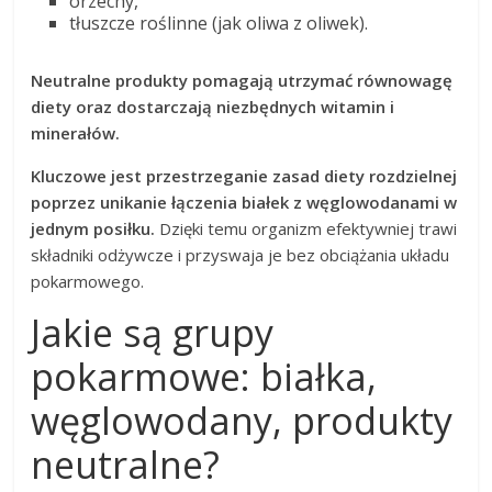
orzechy,
tłuszcze roślinne (jak oliwa z oliwek).
Neutralne produkty pomagają utrzymać równowagę
diety oraz dostarczają niezbędnych witamin i
minerałów.
Kluczowe jest przestrzeganie zasad diety rozdzielnej
poprzez unikanie łączenia białek z węglowodanami w
jednym posiłku.
Dzięki temu organizm efektywniej trawi
składniki odżywcze i przyswaja je bez obciążania układu
pokarmowego.
Jakie są grupy
pokarmowe: białka,
węglowodany, produkty
neutralne?