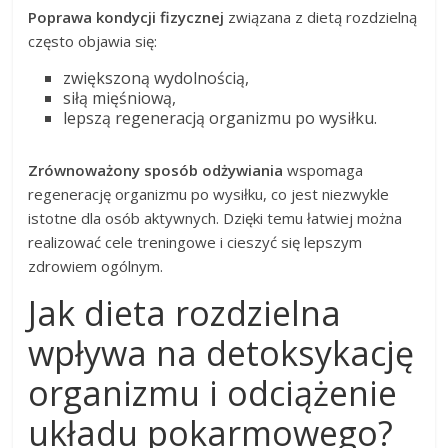
Poprawa kondycji fizycznej
związana z dietą rozdzielną
często objawia się:
zwiększoną wydolnością,
siłą mięśniową,
lepszą regeneracją organizmu po wysiłku.
Zrównoważony sposób odżywiania
wspomaga
regenerację organizmu po wysiłku, co jest niezwykle
istotne dla osób aktywnych. Dzięki temu łatwiej można
realizować cele treningowe i cieszyć się lepszym
zdrowiem ogólnym.
Jak dieta rozdzielna
wpływa na detoksykację
organizmu i odciążenie
układu pokarmowego?