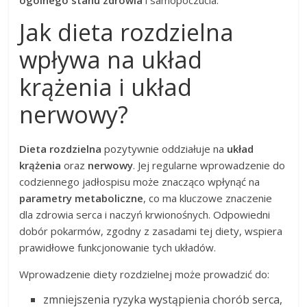
Jak dieta rozdzielna
wpływa na układ
krążenia i układ
nerwowy?
Dieta rozdzielna
pozytywnie oddziałuje na
układ
krążenia
oraz
nerwowy
. Jej regularne wprowadzenie do
codziennego jadłospisu może znacząco wpłynąć na
parametry metaboliczne
, co ma kluczowe znaczenie
dla zdrowia serca i naczyń krwionośnych. Odpowiedni
dobór pokarmów, zgodny z zasadami tej diety, wspiera
prawidłowe funkcjonowanie tych układów.
Wprowadzenie diety rozdzielnej może prowadzić do:
zmniejszenia ryzyka wystąpienia chorób serca,