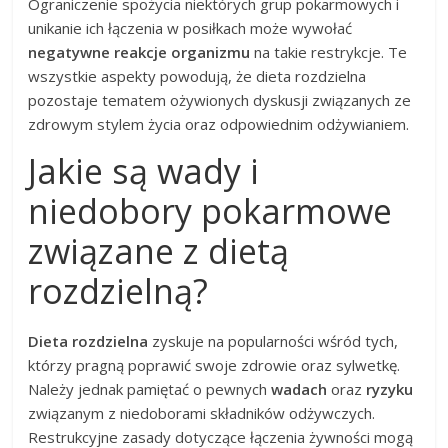
Ograniczenie spożycia niektórych grup pokarmowych i
unikanie ich łączenia w posiłkach może wywołać
negatywne reakcje organizmu
na takie restrykcje. Te
wszystkie aspekty powodują, że dieta rozdzielna
pozostaje tematem ożywionych dyskusji związanych ze
zdrowym stylem życia oraz odpowiednim odżywianiem.
Jakie są wady i
niedobory pokarmowe
związane z dietą
rozdzielną?
Dieta rozdzielna
zyskuje na popularności wśród tych,
którzy pragną poprawić swoje zdrowie oraz sylwetkę.
Należy jednak pamiętać o pewnych
wadach
oraz
ryzyku
związanym z niedoborami składników odżywczych.
Restrukcyjne zasady dotyczące łączenia żywności mogą