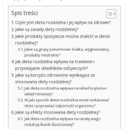
Spis treści
Czym jest dieta rozdzielna i jej wpływ na zdrowie?
Jakie są zasady diety rozdzielnej?
Jakie produkty spożywcze można znaleźć w diecie
rozdzielnej?
Jakie są grupy pokarmowe: białka, węglowodany,
produkty neutralne?
Jak dieta rozdzielna wpływa na trawienie i
przyswajanie składników odżywczych?
Jakie są korzyści zdrowotne wynikające ze
stosowania diety rozdzielnej?
Jak dieta rozdzielna wpływa na układ krążenia i
układ nerwowy?
W jaki sposób dieta rozdzielna może redukować
stres i poprawiać odporność organizmu?
Jakie są efekty stosowania diety rozdzielnej?
Jak dieta rozdzielna wpływa na utratę wagi i
redukcję tkanki tłuszczowej?