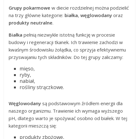
Grupy pokarmowe
w diecie rozdzielnej można podzielić
na trzy główne kategorie:
białka
,
węglowodany
oraz
produkty neutralne
.
Białka
pełnią niezwykle istotną funkcję w procesie
budowy i regeneracji tkanek. Ich trawienie zachodzi w
kwaśnym środowisku żołądka, co sprzyja efektywnemu
przyswajaniu tych składników. Do tej grupy zaliczamy:
mięso,
ryby,
nabiał,
rośliny strączkowe.
Węglowodany
są podstawowym źródłem energii dla
naszego organizmu. Trawienie ich wymaga wyższego
pH, dlatego warto je spożywać osobno od białek. W tej
kategorii mieszczą się:
produkty zbożowe,