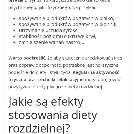
psychicznego, jak i fizycznego. Na przykład:
spożywanie produktów bogatych w białko,
spożywanie produktów bogatych w błonnik,
utrzymanie uczucia sytości,
stabilność poziomu cukru we krwi,
zmniejszenie wahań nastroju.
Warto podkreślić
, że aby skutecznie zredukować stres
oraz poprawić odporność, potrzebne jest holistyczne
podejście do diety i stylu życia.
Regularna aktywność
fizyczna
oraz
techniki relaksacyjne
mogą potęgować
pozytywne efekty płynące z diety rozdzielnej.
Jakie są efekty
stosowania diety
rozdzielnej?