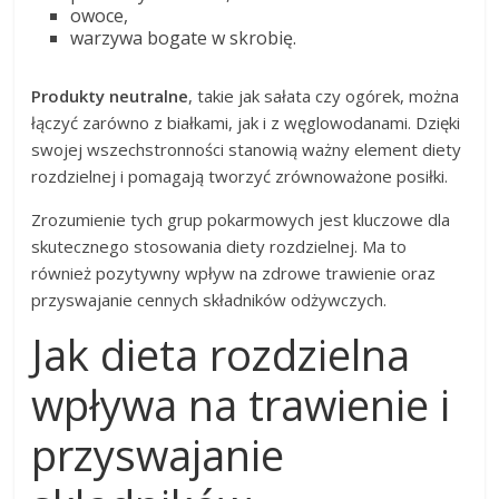
owoce,
warzywa bogate w skrobię.
Produkty neutralne
, takie jak sałata czy ogórek, można
łączyć zarówno z białkami, jak i z węglowodanami. Dzięki
swojej wszechstronności stanowią ważny element diety
rozdzielnej i pomagają tworzyć zrównoważone posiłki.
Zrozumienie tych grup pokarmowych jest kluczowe dla
skutecznego stosowania diety rozdzielnej. Ma to
również pozytywny wpływ na zdrowe trawienie oraz
przyswajanie cennych składników odżywczych.
Jak dieta rozdzielna
wpływa na trawienie i
przyswajanie