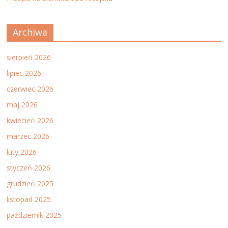
Archiwa
sierpień 2026
lipiec 2026
czerwiec 2026
maj 2026
kwiecień 2026
marzec 2026
luty 2026
styczeń 2026
grudzień 2025
listopad 2025
październik 2025