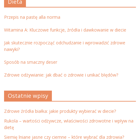
Dieta
Przepis na pastę alla norma
Witamina A: Kluczowe funkcje, źródła i dawkowanie w diecie
Jak skutecznie rozpocząć odchudzanie i wprowadzić zdrowe
nawyki?
Sposób na smaczny deser
Zdrowe odżywianie: jak dbać o zdrowie i unikać błędów?
Ostatnie wpisy
Zdrowe źródła białka: jakie produkty wybierać w diecie?
Rukola – wartości odżywcze, właściwości zdrowotne i wpływ na
dietę
Siemię lniane jasne czy ciemne – które wybrać dla zdrowia?