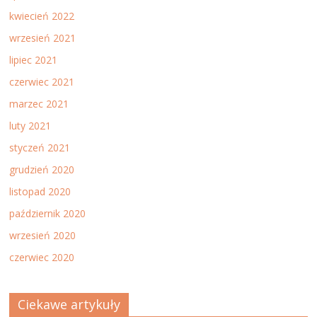
kwiecień 2022
wrzesień 2021
lipiec 2021
czerwiec 2021
marzec 2021
luty 2021
styczeń 2021
grudzień 2020
listopad 2020
październik 2020
wrzesień 2020
czerwiec 2020
Ciekawe artykuły