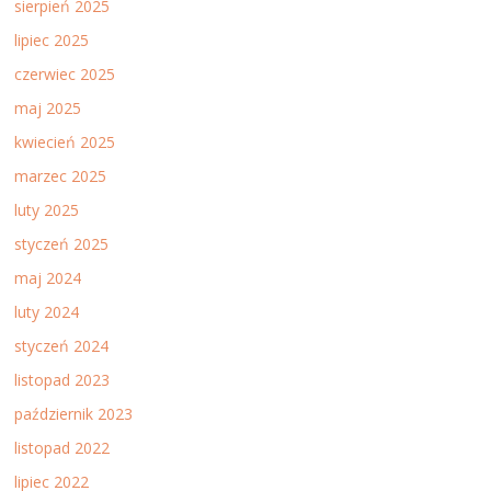
sierpień 2025
lipiec 2025
czerwiec 2025
maj 2025
kwiecień 2025
marzec 2025
luty 2025
styczeń 2025
maj 2024
luty 2024
styczeń 2024
listopad 2023
październik 2023
listopad 2022
lipiec 2022