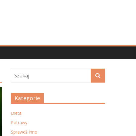
Kategorie
Dieta
Potrawy
Sprawdź inne