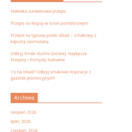
Nalewka żurawinowa przepis
Przepis na klopsy w sosie pomidorowym
Przepis na typowy polski obiad – schabowy z
kapustą zasmażaną
Odkryj Smaki Kuchni Greckiej: Najlepsze
Przepisy i Pomysły Kulinarne
Co na obiad? Odkryj smakowe inspiracje z
gazetek promocyjnych!
Archiwa
sierpień 2026
lipiec 2026
czerwiec 2026