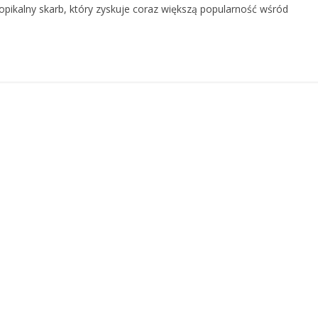
 tropikalny skarb, który zyskuje coraz większą popularność wśród