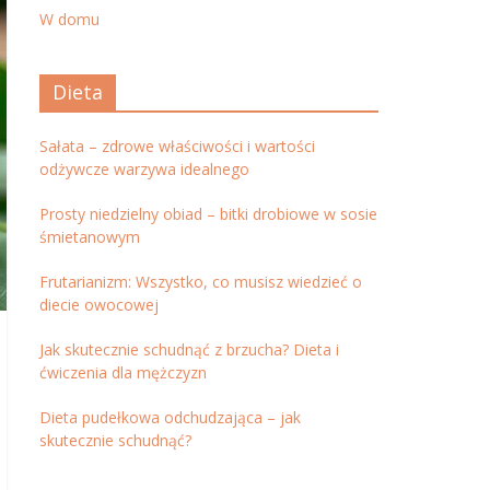
W domu
Dieta
Sałata – zdrowe właściwości i wartości
odżywcze warzywa idealnego
Prosty niedzielny obiad – bitki drobiowe w sosie
śmietanowym
Frutarianizm: Wszystko, co musisz wiedzieć o
diecie owocowej
Jak skutecznie schudnąć z brzucha? Dieta i
ćwiczenia dla mężczyzn
Dieta pudełkowa odchudzająca – jak
skutecznie schudnąć?