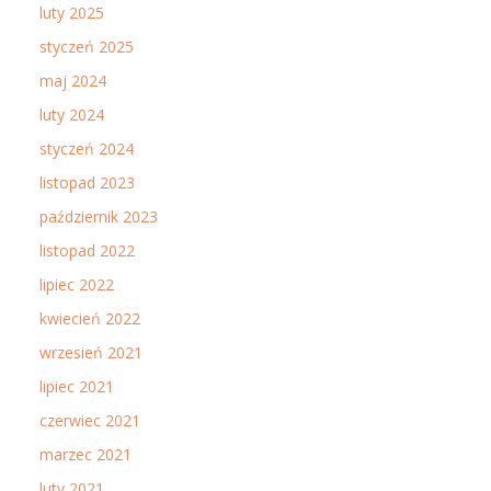
luty 2025
styczeń 2025
maj 2024
luty 2024
styczeń 2024
listopad 2023
październik 2023
listopad 2022
lipiec 2022
kwiecień 2022
wrzesień 2021
lipiec 2021
czerwiec 2021
marzec 2021
luty 2021