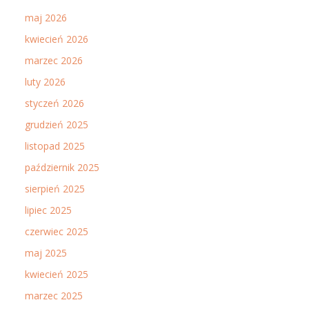
maj 2026
kwiecień 2026
marzec 2026
luty 2026
styczeń 2026
grudzień 2025
listopad 2025
październik 2025
sierpień 2025
lipiec 2025
czerwiec 2025
maj 2025
kwiecień 2025
marzec 2025