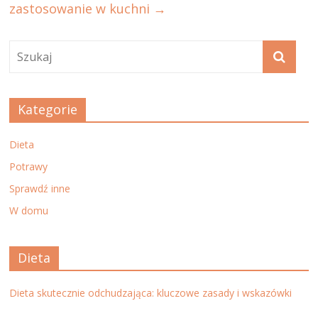
zastosowanie w kuchni
→
Kategorie
Dieta
Potrawy
Sprawdź inne
W domu
Dieta
Dieta skutecznie odchudzająca: kluczowe zasady i wskazówki