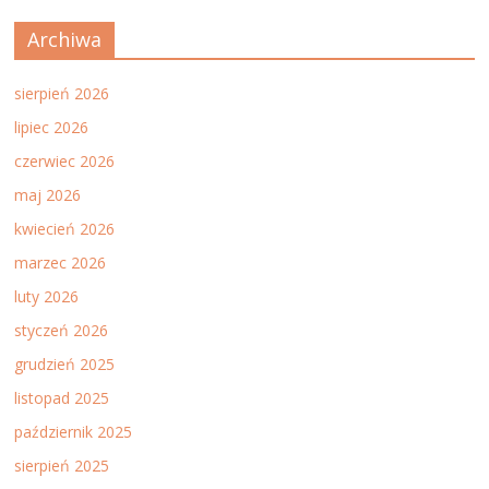
Archiwa
sierpień 2026
lipiec 2026
czerwiec 2026
maj 2026
kwiecień 2026
marzec 2026
luty 2026
styczeń 2026
grudzień 2025
listopad 2025
październik 2025
sierpień 2025