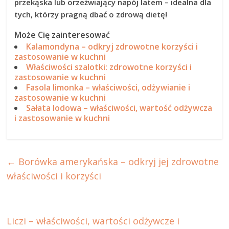
przekąska lub orzeźwiający napój latem – idealna dla
tych, którzy pragną dbać o zdrową dietę!
Może Cię zainteresować
Kalamondyna – odkryj zdrowotne korzyści i
zastosowanie w kuchni
Właściwości szalotki: zdrowotne korzyści i
zastosowanie w kuchni
Fasola limonka – właściwości, odżywianie i
zastosowanie w kuchni
Sałata lodowa – właściwości, wartość odżywcza
i zastosowanie w kuchni
←
Borówka amerykańska – odkryj jej zdrowotne
właściwości i korzyści
Liczi – właściwości, wartości odżywcze i