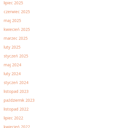
lipiec 2025
czerwiec 2025
maj 2025
kwiecień 2025
marzec 2025
luty 2025
styczeń 2025
maj 2024
luty 2024
styczeń 2024
listopad 2023
październik 2023
listopad 2022
lipiec 2022
kwiecień 2022