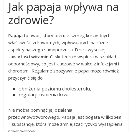
Jak papaja wpływa na
zdrowie?
Papaja
to owoc, który oferuje szereg korzystnych
właściwości zdrowotnych, wpływających na różne
aspekty naszego samopoczucia. Dzięki wysokiej
zawartości
witamin C
, skutecznie wspiera nasz układ
odpornościowy, co jest kluczowe w walce z infekcjami i
chorobami. Regularne spożywanie papai może również
przyczynić się do:
obniżenia poziomu cholesterolu,
regulacji ciśnienia krwi.
Nie można pominąć jej działania
przeciwnowotworowego. Papaja jest bogata w
likopen
– substancję, która może zmniejszać ryzyko wystąpienia
nowotworów: