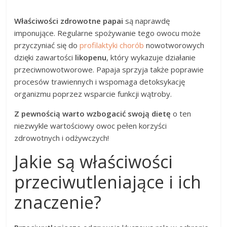
Właściwości zdrowotne papai
są naprawdę
imponujące. Regularne spożywanie tego owocu może
przyczyniać się do
profilaktyki chorób
nowotworowych
dzięki zawartości
likopenu
, który wykazuje działanie
przeciwnowotworowe. Papaja sprzyja także poprawie
procesów trawiennych i wspomaga detoksykację
organizmu poprzez wsparcie funkcji wątroby.
Z pewnością warto wzbogacić swoją dietę
o ten
niezwykle wartościowy owoc pełen korzyści
zdrowotnych i odżywczych!
Jakie są właściwości
przeciwutleniające i ich
znaczenie?