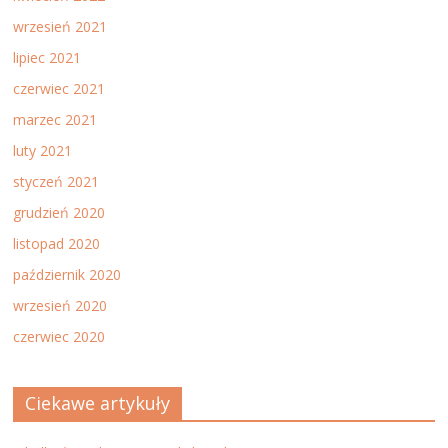
wrzesień 2021
lipiec 2021
czerwiec 2021
marzec 2021
luty 2021
styczeń 2021
grudzień 2020
listopad 2020
październik 2020
wrzesień 2020
czerwiec 2020
Ciekawe artykuły