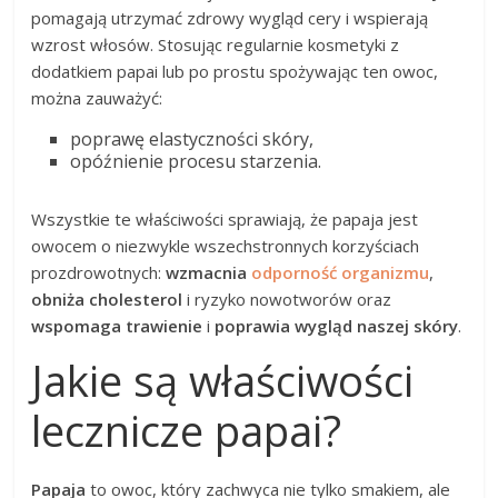
pomagają utrzymać zdrowy wygląd cery i wspierają
wzrost włosów. Stosując regularnie kosmetyki z
dodatkiem papai lub po prostu spożywając ten owoc,
można zauważyć:
poprawę elastyczności skóry,
opóźnienie procesu starzenia.
Wszystkie te właściwości sprawiają, że papaja jest
owocem o niezwykle wszechstronnych korzyściach
prozdrowotnych:
wzmacnia
odporność organizmu
,
obniża cholesterol
i ryzyko nowotworów oraz
wspomaga trawienie
i
poprawia wygląd naszej skóry
.
Jakie są właściwości
lecznicze papai?
Papaja
to owoc, który zachwyca nie tylko smakiem, ale