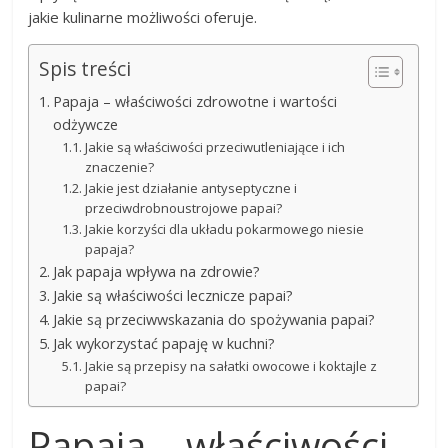
jakie kulinarne możliwości oferuje.
Spis treści
Papaja – właściwości zdrowotne i wartości
odżywcze
Jakie są właściwości przeciwutleniające i ich
znaczenie?
Jakie jest działanie antyseptyczne i
przeciwdrobnoustrojowe papai?
Jakie korzyści dla układu pokarmowego niesie
papaja?
Jak papaja wpływa na zdrowie?
Jakie są właściwości lecznicze papai?
Jakie są przeciwwskazania do spożywania papai?
Jak wykorzystać papaję w kuchni?
Jakie są przepisy na sałatki owocowe i koktajle z
papai?
Papaja – właściwości