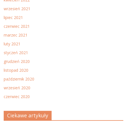
wrzesień 2021
lipiec 2021
czerwiec 2021
marzec 2021
luty 2021
styczeń 2021
grudzień 2020
listopad 2020
październik 2020
wrzesień 2020
czerwiec 2020
Ciekawe artykuły