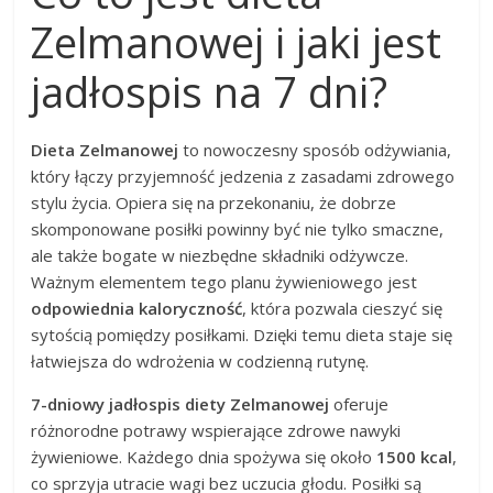
Zelmanowej i jaki jest
jadłospis na 7 dni?
Dieta Zelmanowej
to nowoczesny sposób odżywiania,
który łączy przyjemność jedzenia z zasadami zdrowego
stylu życia. Opiera się na przekonaniu, że dobrze
skomponowane posiłki powinny być nie tylko smaczne,
ale także bogate w niezbędne składniki odżywcze.
Ważnym elementem tego planu żywieniowego jest
odpowiednia kaloryczność
, która pozwala cieszyć się
sytością pomiędzy posiłkami. Dzięki temu dieta staje się
łatwiejsza do wdrożenia w codzienną rutynę.
7-dniowy jadłospis diety Zelmanowej
oferuje
różnorodne potrawy wspierające zdrowe nawyki
żywieniowe. Każdego dnia spożywa się około
1500 kcal
,
co sprzyja utracie wagi bez uczucia głodu. Posiłki są