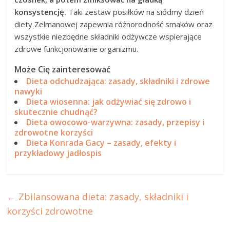
konsystencję.
Taki zestaw posiłków na siódmy dzień
diety Zelmanowej zapewnia różnorodność smaków oraz
wszystkie niezbędne składniki odżywcze wspierające
zdrowe funkcjonowanie organizmu.
Może Cię zainteresować
Dieta odchudzająca: zasady, składniki i zdrowe
nawyki
Dieta wiosenna: jak odżywiać się zdrowo i
skutecznie chudnąć?
Dieta owocowo-warzywna: zasady, przepisy i
zdrowotne korzyści
Dieta Konrada Gacy – zasady, efekty i
przykładowy jadłospis
←
Zbilansowana dieta: zasady, składniki i
korzyści zdrowotne