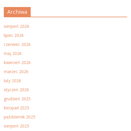
Archiwa
sierpień 2026
lipiec 2026
czerwiec 2026
maj 2026
kwiecień 2026
marzec 2026
luty 2026
styczeń 2026
grudzień 2025
listopad 2025
październik 2025
sierpień 2025