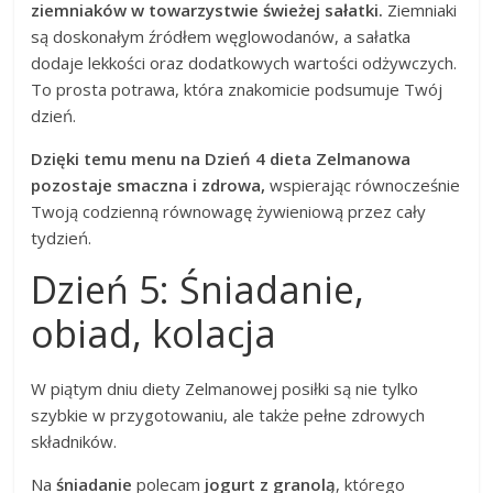
ziemniaków w towarzystwie świeżej sałatki.
Ziemniaki
są doskonałym źródłem węglowodanów, a sałatka
dodaje lekkości oraz dodatkowych wartości odżywczych.
To prosta potrawa, która znakomicie podsumuje Twój
dzień.
Dzięki temu menu na Dzień 4 dieta Zelmanowa
pozostaje smaczna i zdrowa,
wspierając równocześnie
Twoją codzienną równowagę żywieniową przez cały
tydzień.
Dzień 5: Śniadanie,
obiad, kolacja
W piątym dniu diety Zelmanowej posiłki są nie tylko
szybkie w przygotowaniu, ale także pełne zdrowych
składników.
Na
śniadanie
polecam
jogurt z granolą
, którego