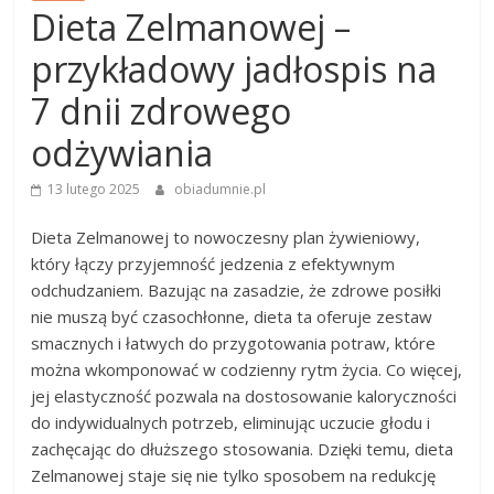
Dieta Zelmanowej –
przykładowy jadłospis na
7 dnii zdrowego
odżywiania
13 lutego 2025
obiadumnie.pl
Dieta Zelmanowej to nowoczesny plan żywieniowy,
który łączy przyjemność jedzenia z efektywnym
odchudzaniem. Bazując na zasadzie, że zdrowe posiłki
nie muszą być czasochłonne, dieta ta oferuje zestaw
smacznych i łatwych do przygotowania potraw, które
można wkomponować w codzienny rytm życia. Co więcej,
jej elastyczność pozwala na dostosowanie kaloryczności
do indywidualnych potrzeb, eliminując uczucie głodu i
zachęcając do dłuższego stosowania. Dzięki temu, dieta
Zelmanowej staje się nie tylko sposobem na redukcję