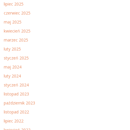
lipiec 2025
czerwiec 2025
maj 2025
kwiecień 2025
marzec 2025
luty 2025
styczeń 2025
maj 2024
luty 2024
styczeń 2024
listopad 2023
październik 2023
listopad 2022
lipiec 2022
kwiecień 2022