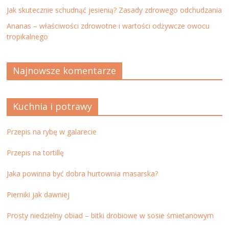
Jak skutecznie schudnąć jesienią? Zasady zdrowego odchudzania
Ananas – właściwości zdrowotne i wartości odżywcze owocu
tropikalnego
Najnowsze komentarze
Kuchnia i potrawy
Przepis na rybę w galarecie
Przepis na tortillę
Jaka powinna być dobra hurtownia masarska?
Pierniki jak dawniej
Prosty niedzielny obiad – bitki drobiowe w sosie śmietanowym