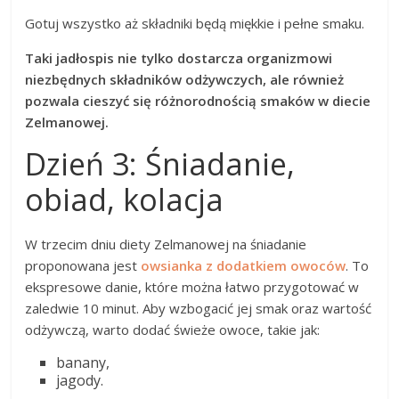
Gotuj wszystko aż składniki będą miękkie i pełne smaku.
Taki jadłospis nie tylko dostarcza organizmowi
niezbędnych składników odżywczych, ale również
pozwala cieszyć się różnorodnością smaków w diecie
Zelmanowej.
Dzień 3: Śniadanie,
obiad, kolacja
W trzecim dniu diety Zelmanowej na śniadanie
proponowana jest
owsianka z dodatkiem owoców
. To
ekspresowe danie, które można łatwo przygotować w
zaledwie 10 minut. Aby wzbogacić jej smak oraz wartość
odżywczą, warto dodać świeże owoce, takie jak:
banany,
jagody.