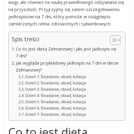
wagi, ale również na naukę prawidłowego odżywiania się
na przyszłość. Przyjrzyjmy się zatem szczegółowemu
jadłospisowi na 7 dni, który pomoże w osiągnięciu
zamierzonych celów zdrowotnych i sylwetkowych.
Spis treści
Co to jest dieta Zelmanowej i jaki jest jadłospis na
7 dni?
Jak wygląda przykładowy jadłospis na 7 dni w diecie
Zelmanowej?
Dzień 1: Śniadanie, obiad, kolacja
Dzień 2: Śniadanie, obiad, kolacja
Dzień 3: Śniadanie, obiad, kolacja
Dzień 4: Śniadanie, obiad, kolacja
Dzień 5: Śniadanie, obiad, kolacja
Dzień 6: Śniadanie, obiad, kolacja
Dzień 7: Śniadanie, obiad, kolacja
Co to jest dieta