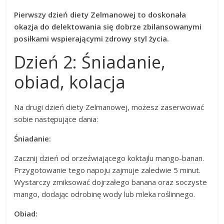
Pierwszy dzień diety Zelmanowej to doskonała
okazja do delektowania się dobrze zbilansowanymi
posiłkami wspierającymi zdrowy styl życia.
Dzień 2: Śniadanie,
obiad, kolacja
Na drugi dzień diety Zelmanowej, możesz zaserwować
sobie następujące dania:
Śniadanie:
Zacznij dzień od orzeźwiającego koktajlu mango-banan.
Przygotowanie tego napoju zajmuje zaledwie 5 minut.
Wystarczy zmiksować dojrzałego banana oraz soczyste
mango, dodając odrobinę wody lub mleka roślinnego.
Obiad: