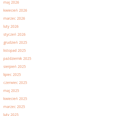
maj 2026
kwiecień 2026
marzec 2026
luty 2026
styczeń 2026
grudzień 2025
listopad 2025
październik 2025
sierpień 2025
lipiec 2025
czerwiec 2025
maj 2025
kwiecień 2025
marzec 2025
luty 2025