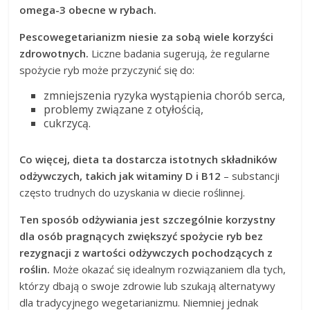
omega-3 obecne w rybach.
Pescowegetarianizm niesie za sobą wiele korzyści
zdrowotnych.
Liczne badania sugerują, że regularne
spożycie ryb może przyczynić się do:
zmniejszenia ryzyka wystąpienia chorób serca,
problemy związane z otyłością,
cukrzycą.
Co więcej, dieta ta dostarcza istotnych składników
odżywczych, takich jak witaminy D i B12
– substancji
często trudnych do uzyskania w diecie roślinnej.
Ten sposób odżywiania jest szczególnie korzystny
dla osób pragnących zwiększyć spożycie ryb bez
rezygnacji z wartości odżywczych pochodzących z
roślin.
Może okazać się idealnym rozwiązaniem dla tych,
którzy dbają o swoje zdrowie lub szukają alternatywy
dla tradycyjnego wegetarianizmu. Niemniej jednak