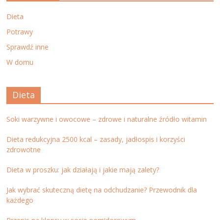
Dieta
Potrawy
Sprawdź inne
W domu
Dieta
Soki warzywne i owocowe – zdrowe i naturalne źródło witamin
Dieta redukcyjna 2500 kcal – zasady, jadłospis i korzyści
zdrowotne
Dieta w proszku: jak działają i jakie mają zalety?
Jak wybrać skuteczną dietę na odchudzanie? Przewodnik dla
każdego