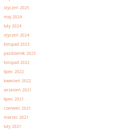
styczeń 2025
maj 2024
luty 2024
styczeń 2024
listopad 2023
październik 2023
listopad 2022
lipiec 2022
kwiecień 2022
wrzesień 2021
lipiec 2021
czerwiec 2021
marzec 2021
luty 2021