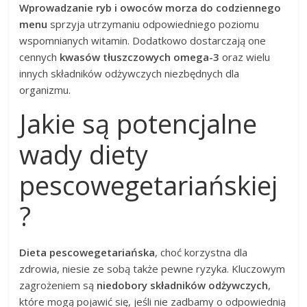
Wprowadzanie ryb i owoców morza do codziennego
menu
sprzyja utrzymaniu odpowiedniego poziomu
wspomnianych witamin. Dodatkowo dostarczają one
cennych
kwasów tłuszczowych omega-3
oraz wielu
innych składników odżywczych niezbędnych dla
organizmu.
Jakie są potencjalne
wady diety
pescowegetariańskiej
?
Dieta pescowegetariańska
, choć korzystna dla
zdrowia, niesie ze sobą także pewne ryzyka. Kluczowym
zagrożeniem są
niedobory składników odżywczych
,
które mogą pojawić się, jeśli nie zadbamy o odpowiednią