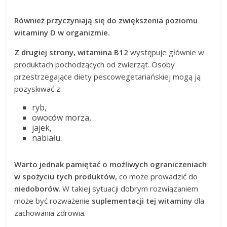
Również przyczyniają się do zwiększenia poziomu
witaminy D w organizmie.
Z drugiej strony, witamina B12
występuje głównie w
produktach pochodzących od zwierząt. Osoby
przestrzegające diety pescowegetariańskiej mogą ją
pozyskiwać z:
ryb,
owoców morza,
jajek,
nabiału.
Warto jednak pamiętać o możliwych ograniczeniach
w spożyciu tych produktów,
co może prowadzić do
niedoborów
. W takiej sytuacji dobrym rozwiązaniem
może być rozważenie
suplementacji tej witaminy
dla
zachowania zdrowia.