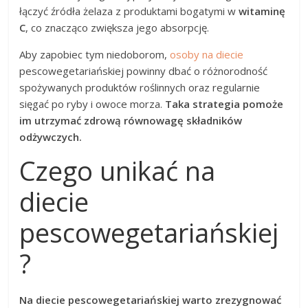
łączyć źródła żelaza z produktami bogatymi w
witaminę
C
, co znacząco zwiększa jego absorpcję.
Aby zapobiec tym niedoborom,
osoby na diecie
pescowegetariańskiej powinny dbać o różnorodność
spożywanych produktów roślinnych oraz regularnie
sięgać po ryby i owoce morza.
Taka strategia pomoże
im utrzymać zdrową równowagę składników
odżywczych.
Czego unikać na
diecie
pescowegetariańskiej
?
Na diecie pescowegetariańskiej warto zrezygnować