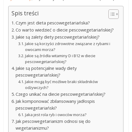
Spis treści
Czym jest dieta pescowegetariańska?
Co warto wiedzieć o diecie pescowegetariańskiej?
Jakie są zalety diety pescowegetariańskiej?
Jakie są korzyści zdrowotne związane z rybami i
owocami morza?
Jakie są źródła witaminy D i B12 w diecie
pescowegetariańskiej?
Jakie są potencjalne wady diety
pescowegetariańskiej?
Jakie mogą być możliwe braki składników
odżywczych?
Czego unikać na diecie pescowegetariańskiej?
Jak komponować zbilansowany jadłospis
pescowegetariański?
Jaka jest rola ryb i owoców morza?
Jak pescowegetarianizm odnosi się do
wegetarianizmu?