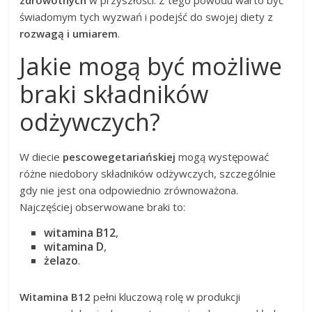
świadomym tych wyzwań i podejść do swojej diety z
rozwagą i umiarem
.
Jakie mogą być możliwe
braki składników
odżywczych?
W diecie
pescowegetariańskiej
mogą występować
różne niedobory składników odżywczych, szczególnie
gdy nie jest ona odpowiednio zrównoważona.
Najczęściej obserwowane braki to:
witamina B12
,
witamina D
,
żelazo
.
Witamina B12
pełni kluczową rolę w produkcji