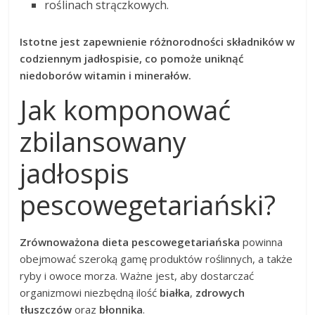
roślinach strączkowych.
Istotne jest zapewnienie różnorodności składników w
codziennym jadłospisie, co pomoże uniknąć
niedoborów witamin i minerałów.
Jak komponować
zbilansowany
jadłospis
pescowegetariański?
Zrównoważona dieta pescowegetariańska
powinna
obejmować szeroką gamę produktów roślinnych, a także
ryby i owoce morza. Ważne jest, aby dostarczać
organizmowi niezbędną ilość
białka
,
zdrowych
tłuszczów
oraz
błonnika
.