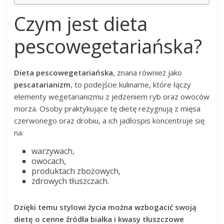
Czym jest dieta
pescowegetariańska?
Dieta pescowegetariańska
, znana również jako
pescatarianizm
, to podejście kulinarne, które łączy
elementy wegetarianizmu z jedzeniem ryb oraz owoców
morza. Osoby praktykujące tę dietę rezygnują z mięsa
czerwonego oraz drobiu, a ich jadłospis koncentruje się
na:
warzywach,
owocach,
produktach zbożowych,
zdrowych tłuszczach.
Dzięki temu stylowi życia można wzbogacić swoją
dietę o cenne źródła białka i kwasy tłuszczowe