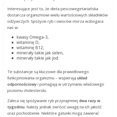
Interesujące jest to, że dieta pescowegetariańska
dostarcza organizmowi wielu wartościowych składników
odżywczych. Spożycie ryb i owoców morza wzbogaca
nas w:
kwasy Omega-3,
witaminę D,
witaminę B12,
minerały takie jak selen,
minerały takie jak jod.
Te substancje są kluczowe dla prawidłowego
funkcjonowania organizmu – wspierają
układ
odpornościowy
i pomagają w utrzymaniu właściwego
poziomu cholesterolu.
Zaleca się spożywanie ryb przynajmniej
dwa razy w
tygodniu
. Należy jednak zwrócić uwagę na ich jakość
oraz pochodzenie. Niektóre gatunki mogą zawierać