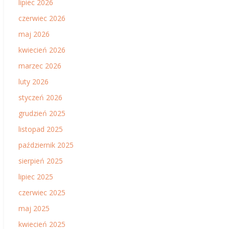
lipiec 2026
czerwiec 2026
maj 2026
kwiecień 2026
marzec 2026
luty 2026
styczeń 2026
grudzień 2025
listopad 2025
październik 2025
sierpień 2025
lipiec 2025
czerwiec 2025
maj 2025
kwiecień 2025