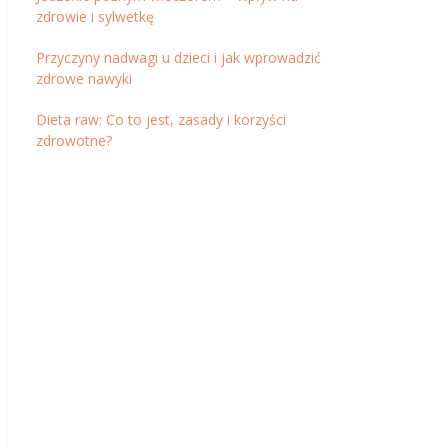
zdrowie i sylwetkę
Przyczyny nadwagi u dzieci i jak wprowadzić
zdrowe nawyki
Dieta raw: Co to jest, zasady i korzyści
zdrowotne?