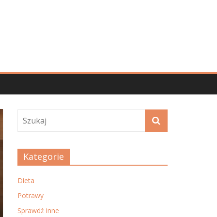
Kategorie
Dieta
Potrawy
Sprawdź inne