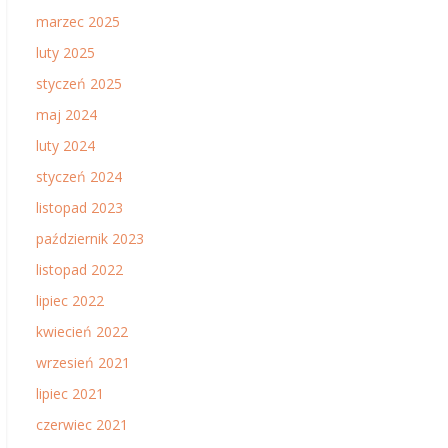
marzec 2025
luty 2025
styczeń 2025
maj 2024
luty 2024
styczeń 2024
listopad 2023
październik 2023
listopad 2022
lipiec 2022
kwiecień 2022
wrzesień 2021
lipiec 2021
czerwiec 2021