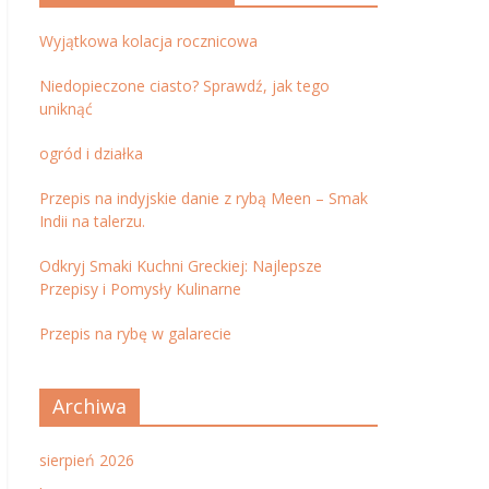
Wyjątkowa kolacja rocznicowa
Niedopieczone ciasto? Sprawdź, jak tego
uniknąć
ogród i działka
Przepis na indyjskie danie z rybą Meen – Smak
Indii na talerzu.
Odkryj Smaki Kuchni Greckiej: Najlepsze
Przepisy i Pomysły Kulinarne
Przepis na rybę w galarecie
Archiwa
sierpień 2026