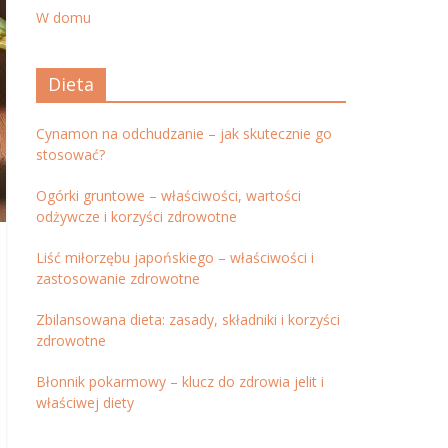
W domu
Dieta
Cynamon na odchudzanie – jak skutecznie go
stosować?
Ogórki gruntowe – właściwości, wartości
odżywcze i korzyści zdrowotne
Liść miłorzębu japońskiego – właściwości i
zastosowanie zdrowotne
Zbilansowana dieta: zasady, składniki i korzyści
zdrowotne
Błonnik pokarmowy – klucz do zdrowia jelit i
właściwej diety