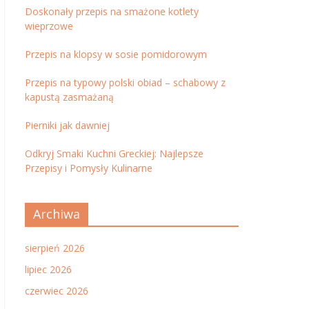
Doskonały przepis na smażone kotlety
wieprzowe
Przepis na klopsy w sosie pomidorowym
Przepis na typowy polski obiad – schabowy z
kapustą zasmażaną
Pierniki jak dawniej
Odkryj Smaki Kuchni Greckiej: Najlepsze
Przepisy i Pomysły Kulinarne
Archiwa
sierpień 2026
lipiec 2026
czerwiec 2026