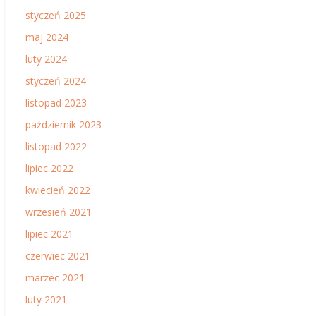
styczeń 2025
maj 2024
luty 2024
styczeń 2024
listopad 2023
październik 2023
listopad 2022
lipiec 2022
kwiecień 2022
wrzesień 2021
lipiec 2021
czerwiec 2021
marzec 2021
luty 2021