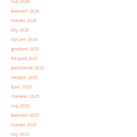
maj 2026
kwiecień 2026
marzec 2026
luty 2026
styczeń 2026
grudzień 2025
listopad 2025
październik 2025
sierpień 2025
lipiec 2025
czerwiec 2025
maj 2025
kwiecień 2025
marzec 2025
luty 2025