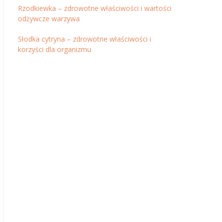
Rzodkiewka – zdrowotne właściwości i wartości
odżywcze warzywa
Słodka cytryna – zdrowotne właściwości i
korzyści dla organizmu