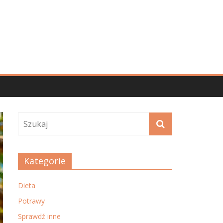
Kategorie
Dieta
Potrawy
Sprawdź inne