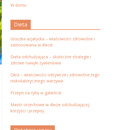
W domu
Dieta
Gruszka azjatycka – właściwości zdrowotne i
zastosowania w diecie
Dieta odchudzająca – skuteczne strategie i
zdrowe nawyki żywieniowe
Okra – właściwości odżywcze i zdrowotne tego
niskokalorycznego warzywa
Przepis na rybę w galarecie
Masło orzechowe w diecie odchudzającej:
korzyści i przepisy