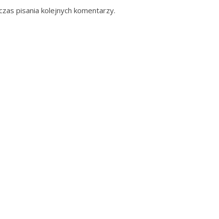
zas pisania kolejnych komentarzy.