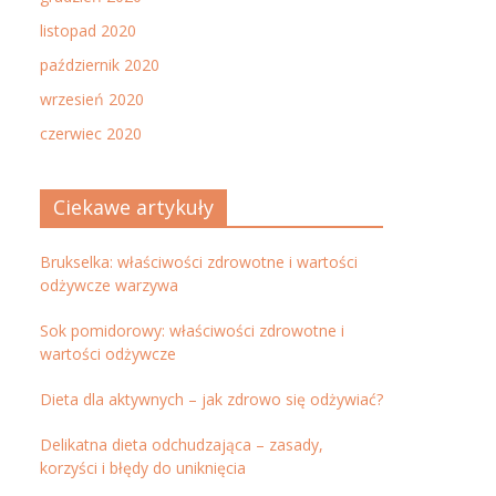
listopad 2020
październik 2020
wrzesień 2020
czerwiec 2020
Ciekawe artykuły
Brukselka: właściwości zdrowotne i wartości
odżywcze warzywa
Sok pomidorowy: właściwości zdrowotne i
wartości odżywcze
Dieta dla aktywnych – jak zdrowo się odżywiać?
Delikatna dieta odchudzająca – zasady,
korzyści i błędy do uniknięcia