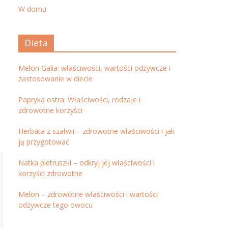
W domu
Dieta
Melon Galia: właściwości, wartości odżywcze i
zastosowanie w diecie
Papryka ostra: Właściwości, rodzaje i
zdrowotne korzyści
Herbata z szałwii – zdrowotne właściwości i jak
ją przygotować
Natka pietruszki – odkryj jej właściwości i
korzyści zdrowotne
Melon – zdrowotne właściwości i wartości
odżywcze tego owocu