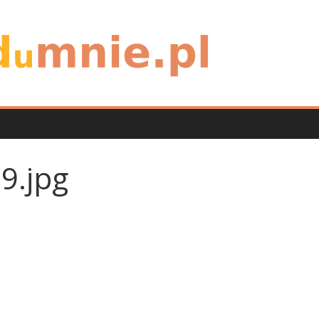
9.jpg