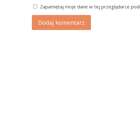
Zapamiętaj moje dane w tej przeglądarce podc