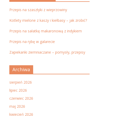
Przepis na szaszłyki z wieprzowiny
Kotlety mielone z kaszy i kiełbasy – jak zrobić?
Przepis na sałatkę makaronową z indykiem
Przepis na rybę w galarecie
Zapiekanki ziemniaczane – pomysły, przepisy
Archiwa
sierpień 2026
lipiec 2026
czerwiec 2026
maj 2026
kwiecień 2026