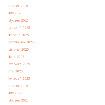
marzec 2026
luty 2026
styczeń 2026
grudzień 2025
listopad 2025
październik 2025
sierpień 2025
lipiec 2025
czerwiec 2025
maj 2025
kwiecień 2025
marzec 2025
luty 2025
styczeń 2025