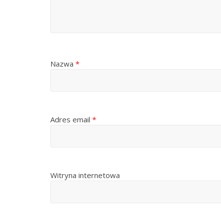
Nazwa
*
Adres email
*
Witryna internetowa