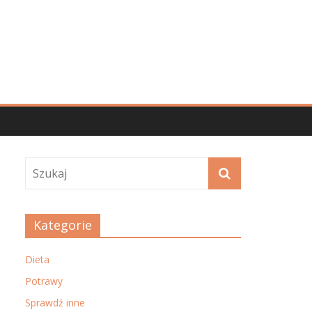
Kategorie
Dieta
Potrawy
Sprawdź inne