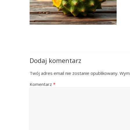
Dodaj komentarz
Twój adres email nie zostanie opublikowany.
Wyma
Komentarz
*