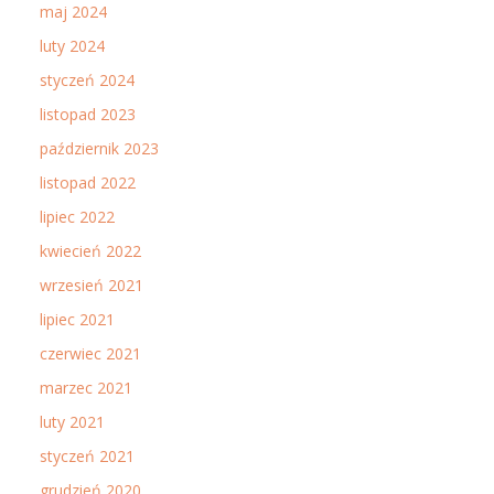
maj 2024
luty 2024
styczeń 2024
listopad 2023
październik 2023
listopad 2022
lipiec 2022
kwiecień 2022
wrzesień 2021
lipiec 2021
czerwiec 2021
marzec 2021
luty 2021
styczeń 2021
grudzień 2020