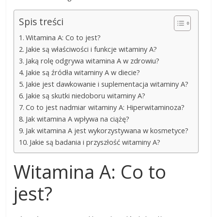
Spis treści
Witamina A: Co to jest?
Jakie są właściwości i funkcje witaminy A?
Jaką rolę odgrywa witamina A w zdrowiu?
Jakie są źródła witaminy A w diecie?
Jakie jest dawkowanie i suplementacja witaminy A?
Jakie są skutki niedoboru witaminy A?
Co to jest nadmiar witaminy A: Hiperwitaminoza?
Jak witamina A wpływa na ciążę?
Jak witamina A jest wykorzystywana w kosmetyce?
Jakie są badania i przyszłość witaminy A?
Witamina A: Co to
jest?