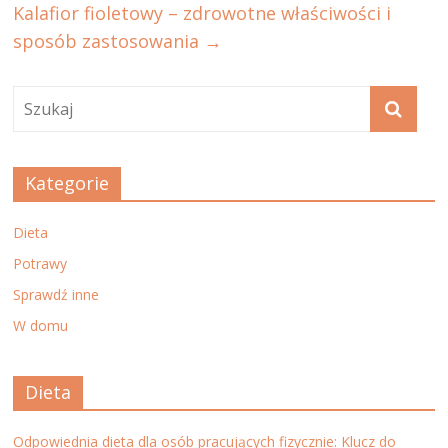
Kalafior fioletowy – zdrowotne właściwości i
sposób zastosowania
→
Kategorie
Dieta
Potrawy
Sprawdź inne
W domu
Dieta
Odpowiednia dieta dla osób pracujących fizycznie: Klucz do