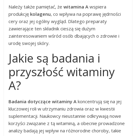
Należy także pamiętać, że
witamina A
wspiera
produkcję
kolagenu
, co wpływa na poprawę jędrności
cery oraz jej ogólny wygląd. Dlatego preparaty
zawierające ten składnik cieszą się dużym
zainteresowaniem wśród osób dbających o zdrowie i
urodę swojej skóry.
Jakie są badania i
przyszłość witaminy
A?
Badania dotyczące witaminy A
koncentrują się na jej
kluczowej roli w utrzymaniu zdrowia oraz w kwestii
suplementacji. Naukowcy nieustannie odkrywają nowe
korzyści związane z tą witaminą, a obecnie prowadzone
analizy badają jej wpływ na różnorodne choroby, takie