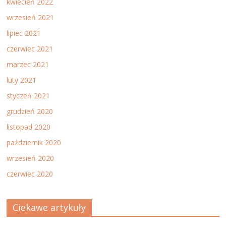
kwiecień 2022
wrzesień 2021
lipiec 2021
czerwiec 2021
marzec 2021
luty 2021
styczeń 2021
grudzień 2020
listopad 2020
październik 2020
wrzesień 2020
czerwiec 2020
Ciekawe artykuły