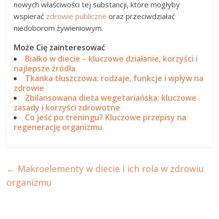
nowych właściwości tej substancji, które mogłyby
wspierać
zdrowie publiczne
oraz przeciwdziałać
niedoborom żywieniowym.
Może Cię zainteresować
Białko w diecie – kluczowe działanie, korzyści i
najlepsze źródła
Tkanka tłuszczowa: rodzaje, funkcje i wpływ na
zdrowie
Zbilansowana dieta wegetariańska: kluczowe
zasady i korzyści zdrowotne
Co jeść po treningu? Kluczowe przepisy na
regenerację organizmu
←
Makroelementy w diecie i ich rola w zdrowiu
organizmu