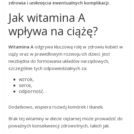
zdrowia i uniknięcia ewentualnych komplikacji.
Jak witamina A
wpływa na ciążę?
Witamina A
odgrywa kluczową rolę w zdrowiu kobiet w
ciąży oraz w prawidłowym rozwoju ich dzieci. Jest
niezbędna do formowania układów narządowych,
szczególnie tych odpowiedzialnych za:
wzrok,
serce,
odporność.
Dodatkowo, wspiera rozwój komórek i tkanek.
Brak tej witaminy w diecie ciężarnej może prowadzić do
poważnych konsekwencji zdrowotnych, takich jak: