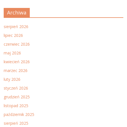
Archiwa
sierpień 2026
lipiec 2026
czerwiec 2026
maj 2026
kwiecień 2026
marzec 2026
luty 2026
styczeń 2026
grudzień 2025
listopad 2025
październik 2025
sierpień 2025