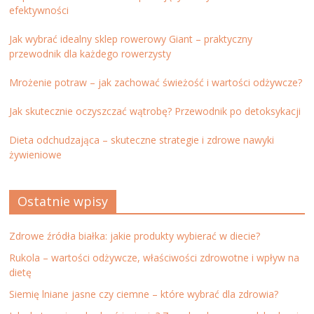
efektywności
Jak wybrać idealny sklep rowerowy Giant – praktyczny
przewodnik dla każdego rowerzysty
Mrożenie potraw – jak zachować świeżość i wartości odżywcze?
Jak skutecznie oczyszczać wątrobę? Przewodnik po detoksykacji
Dieta odchudzająca – skuteczne strategie i zdrowe nawyki
żywieniowe
Ostatnie wpisy
Zdrowe źródła białka: jakie produkty wybierać w diecie?
Rukola – wartości odżywcze, właściwości zdrowotne i wpływ na
dietę
Siemię lniane jasne czy ciemne – które wybrać dla zdrowia?