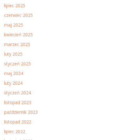
lipiec 2025
czerwiec 2025
maj 2025
kwiecień 2025
marzec 2025
luty 2025
styczeń 2025
maj 2024
luty 2024
styczeń 2024
listopad 2023
październik 2023
listopad 2022
lipiec 2022