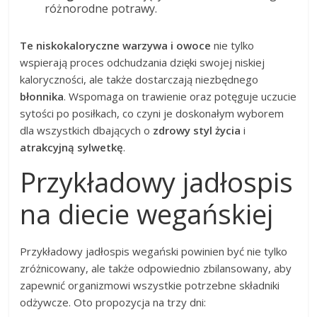
różnorodne potrawy.
Te niskokaloryczne warzywa i owoce
nie tylko
wspierają proces odchudzania dzięki swojej niskiej
kaloryczności, ale także dostarczają niezbędnego
błonnika
. Wspomaga on trawienie oraz potęguje uczucie
sytości po posiłkach, co czyni je doskonałym wyborem
dla wszystkich dbających o
zdrowy styl życia
i
atrakcyjną sylwetkę
.
Przykładowy jadłospis
na diecie wegańskiej
Przykładowy jadłospis wegański powinien być nie tylko
zróżnicowany, ale także odpowiednio zbilansowany, aby
zapewnić organizmowi wszystkie potrzebne składniki
odżywcze. Oto propozycja na trzy dni: