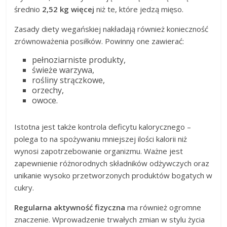
średnio
2,52 kg więcej
niż te, które jedzą mięso.
Zasady diety wegańskiej nakładają również konieczność
zrównoważenia posiłków. Powinny one zawierać:
pełnoziarniste produkty,
świeże warzywa,
rośliny strączkowe,
orzechy,
owoce.
Istotna jest także kontrola deficytu kalorycznego –
polega to na spożywaniu mniejszej ilości kalorii niż
wynosi zapotrzebowanie organizmu. Ważne jest
zapewnienie różnorodnych składników odżywczych oraz
unikanie wysoko przetworzonych produktów bogatych w
cukry.
Regularna aktywność fizyczna
ma również ogromne
znaczenie. Wprowadzenie trwałych zmian w stylu życia