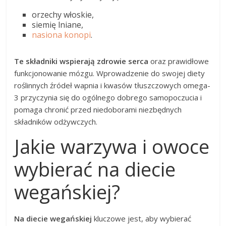
orzechy włoskie,
siemię lniane,
nasiona konopi
.
Te składniki wspierają zdrowie serca
oraz prawidłowe
funkcjonowanie mózgu. Wprowadzenie do swojej diety
roślinnych źródeł wapnia i kwasów tłuszczowych omega-
3 przyczynia się do ogólnego dobrego samopoczucia i
pomaga chronić przed niedoborami niezbędnych
składników odżywczych.
Jakie warzywa i owoce
wybierać na diecie
wegańskiej?
Na diecie wegańskiej
kluczowe jest, aby wybierać