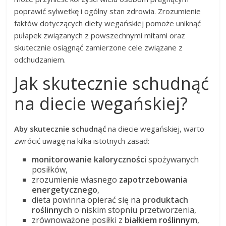
poprawić sylwetkę i ogólny stan zdrowia. Zrozumienie
faktów dotyczących diety wegańskiej pomoże uniknąć
pułapek związanych z powszechnymi mitami oraz
skutecznie osiągnąć zamierzone cele związane z
odchudzaniem.
Jak skutecznie schudnąć
na diecie wegańskiej?
Aby skutecznie schudnąć
na diecie wegańskiej, warto
zwrócić uwagę na kilka istotnych zasad:
monitorowanie kaloryczności
spożywanych
posiłków,
zrozumienie własnego
zapotrzebowania
energetycznego
,
dieta powinna opierać się na
produktach
roślinnych
o niskim stopniu przetworzenia,
zrównoważone posiłki z
białkiem roślinnym
,