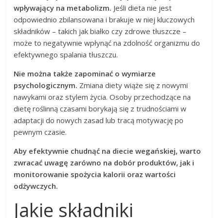
wpływający na metabolizm.
Jeśli dieta nie jest
odpowiednio zbilansowana i brakuje w niej kluczowych
składników – takich jak białko czy zdrowe tłuszcze –
może to negatywnie wpłynąć na zdolność organizmu do
efektywnego spalania tłuszczu.
Nie można także zapominać o wymiarze
psychologicznym.
Zmiana diety wiąże się z nowymi
nawykami oraz stylem życia. Osoby przechodzące na
dietę roślinną czasami borykają się z trudnościami w
adaptacji do nowych zasad lub tracą motywację po
pewnym czasie.
Aby efektywnie chudnąć na diecie wegańskiej, warto
zwracać uwagę zarówno na dobór produktów, jak i
monitorowanie spożycia kalorii oraz wartości
odżywczych.
Jakie składniki