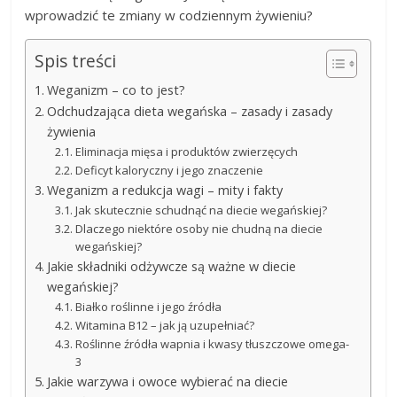
wprowadzić te zmiany w codziennym żywieniu?
Spis treści
Weganizm – co to jest?
Odchudzająca dieta wegańska – zasady i zasady
żywienia
Eliminacja mięsa i produktów zwierzęcych
Deficyt kaloryczny i jego znaczenie
Weganizm a redukcja wagi – mity i fakty
Jak skutecznie schudnąć na diecie wegańskiej?
Dlaczego niektóre osoby nie chudną na diecie
wegańskiej?
Jakie składniki odżywcze są ważne w diecie
wegańskiej?
Białko roślinne i jego źródła
Witamina B12 – jak ją uzupełniać?
Roślinne źródła wapnia i kwasy tłuszczowe omega-
3
Jakie warzywa i owoce wybierać na diecie