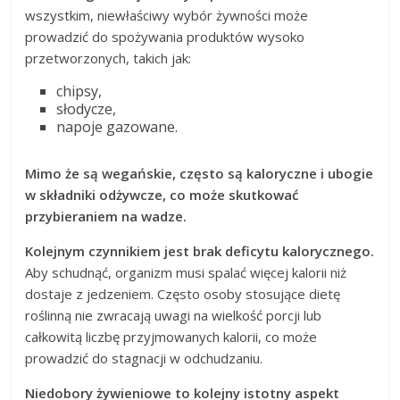
wszystkim, niewłaściwy wybór żywności może
prowadzić do spożywania produktów wysoko
przetworzonych, takich jak:
chipsy,
słodycze,
napoje gazowane.
Mimo że są wegańskie, często są kaloryczne i ubogie
w składniki odżywcze, co może skutkować
przybieraniem na wadze.
Kolejnym czynnikiem jest brak deficytu kalorycznego.
Aby schudnąć, organizm musi spalać więcej kalorii niż
dostaje z jedzeniem. Często osoby stosujące dietę
roślinną nie zwracają uwagi na wielkość porcji lub
całkowitą liczbę przyjmowanych kalorii, co może
prowadzić do stagnacji w odchudzaniu.
Niedobory żywieniowe to kolejny istotny aspekt