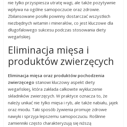
nie tylko przyspiesza utratę wagi, ale także pozytywnie
wpływa na ogólne samopoczucie oraz zdrowie.
Zbilansowane posiłki powinny dostarczać wszystkich
niezbędnych witamin i minerałów, co jest kluczowe dla
długofalowego sukcesu podczas stosowania diety
wegańskiej.
Eliminacja mięsa i
produktów zwierzęcych
Eliminacja mięsa oraz produktów pochodzenia
zwierzęcego
stanowi kluczowy aspekt diety
wegańskiej, która zakłada całkowite wykluczenie
składników zwierzęcych. W praktyce oznacza to, że
należy unikać nie tylko mięsa i ryb, ale także nabiału, jajek
oraz miodu. Taki sposób żywienia promuje zdrowe
nawyki i sprzyja lepszemu samopoczuciu. Roślinne
zamienniki często charakteryzują się niższą