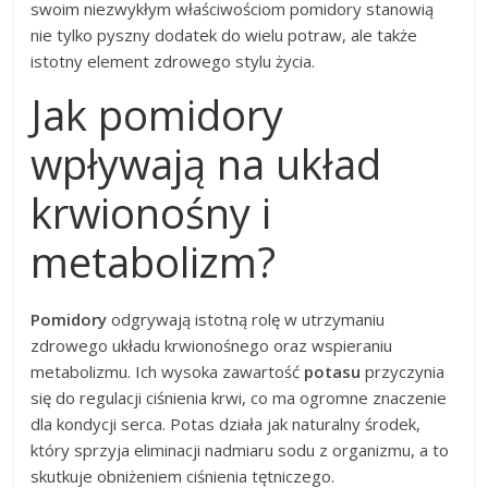
swoim niezwykłym właściwościom pomidory stanowią
nie tylko pyszny dodatek do wielu potraw, ale także
istotny element zdrowego stylu życia.
Jak pomidory
wpływają na układ
krwionośny i
metabolizm?
Pomidory
odgrywają istotną rolę w utrzymaniu
zdrowego układu krwionośnego oraz wspieraniu
metabolizmu. Ich wysoka zawartość
potasu
przyczynia
się do regulacji ciśnienia krwi, co ma ogromne znaczenie
dla kondycji serca. Potas działa jak naturalny środek,
który sprzyja eliminacji nadmiaru sodu z organizmu, a to
skutkuje obniżeniem ciśnienia tętniczego.