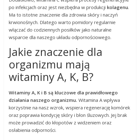
po infekcjach oraz jest niezbędna w produkcji
kolagenu
.
Ma to istotne znaczenie dla zdrowia skóry i naczyń
krwionośnych. Dlatego warto pomidory regularnie
włączać do codziennych posiłków jako naturalne
wsparcie dla naszego układu odpornościowego.
Jakie znaczenie dla
organizmu mają
witaminy A, K, B?
Witaminy A, K i B są kluczowe dla prawidłowego
działania naszego organizmu.
Witamina A wpływa
korzystnie na nasz wzrok, wspiera regenerację komórek
oraz poprawia kondycję skóry i błon śluzowych. Jej brak
może prowadzić do kłopotów z widzeniem oraz
osłabienia odporności.