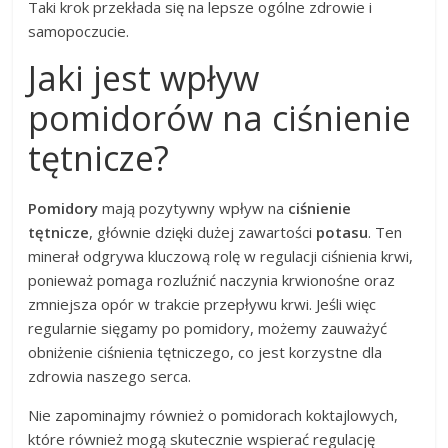
Taki krok przekłada się na lepsze ogólne zdrowie i
samopoczucie.
Jaki jest wpływ
pomidorów na ciśnienie
tętnicze?
Pomidory
mają pozytywny wpływ na
ciśnienie
tętnicze
, głównie dzięki dużej zawartości
potasu
. Ten
minerał odgrywa kluczową rolę w regulacji ciśnienia krwi,
ponieważ pomaga rozluźnić naczynia krwionośne oraz
zmniejsza opór w trakcie przepływu krwi. Jeśli więc
regularnie sięgamy po pomidory, możemy zauważyć
obniżenie ciśnienia tętniczego, co jest korzystne dla
zdrowia naszego serca.
Nie zapominajmy również o pomidorach koktajlowych,
które również mogą skutecznie wspierać regulację