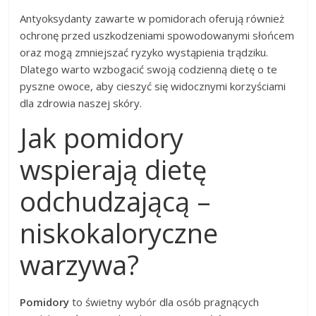
Antyoksydanty zawarte w pomidorach oferują również
ochronę przed uszkodzeniami spowodowanymi słońcem
oraz mogą zmniejszać ryzyko wystąpienia trądziku.
Dlatego warto wzbogacić swoją codzienną dietę o te
pyszne owoce, aby cieszyć się widocznymi korzyściami
dla zdrowia naszej skóry.
Jak pomidory
wspierają dietę
odchudzającą –
niskokaloryczne
warzywa?
Pomidory
to świetny wybór dla osób pragnących