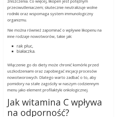
zniszczenia. Co więcej, likopen jest potężnym
przeciwutleniaczem; skutecznie neutralizuje wolne
rodniki oraz wspomaga system immunologiczny
organizmu.
Nie można również zapominać o wpływie likopenu na
inne rodzaje nowotworów, takie jak:
rak płuc,
białaczka.
Włączenie go do diety może chronić komórki przed
uszkodzeniami oraz zapobiegać inicjacji procesów
nowotworowych. Dlatego warto zadbać o to, aby
pomidory na stałe zagościły w naszym codziennym
menu jako element profilaktyki onkologicznej.
Jak witamina C wpływa
na odporność?