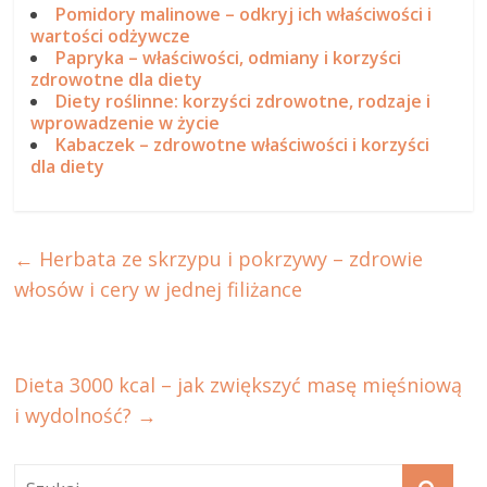
Pomidory malinowe – odkryj ich właściwości i
wartości odżywcze
Papryka – właściwości, odmiany i korzyści
zdrowotne dla diety
Diety roślinne: korzyści zdrowotne, rodzaje i
wprowadzenie w życie
Kabaczek – zdrowotne właściwości i korzyści
dla diety
←
Herbata ze skrzypu i pokrzywy – zdrowie
włosów i cery w jednej filiżance
Dieta 3000 kcal – jak zwiększyć masę mięśniową
i wydolność?
→