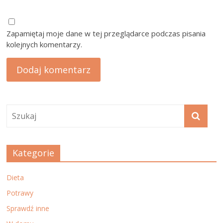
Zapamiętaj moje dane w tej przeglądarce podczas pisania
kolejnych komentarzy.
Kategorie
Dieta
Potrawy
Sprawdź inne