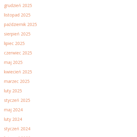
grudzień 2025
listopad 2025
październik 2025
sierpień 2025
lipiec 2025
czerwiec 2025
maj 2025
kwiecień 2025
marzec 2025
luty 2025
styczeń 2025
maj 2024
luty 2024
styczeń 2024