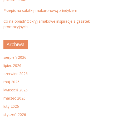
Przepis na sałatkę makaronową z indykiem
Co na obiad? Odkryj smakowe inspiracje z gazetek
promocyjnych!
Archiwa
sierpień 2026
lipiec 2026
czerwiec 2026
maj 2026
kwiecień 2026
marzec 2026
luty 2026
styczeń 2026