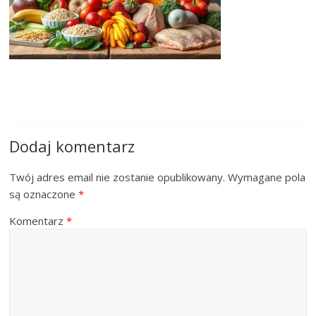
Dodaj komentarz
Twój adres email nie zostanie opublikowany.
Wymagane pola
są oznaczone
*
Komentarz
*