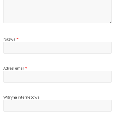
Nazwa
*
Adres email
*
Witryna internetowa