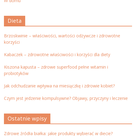
W domu
Dieta
Brzoskwinie – właściwości, wartości odżywcze i zdrowotne
korzyści
Kabaczek – zdrowotne właściwości i korzyści dla diety
Kiszona kapusta – zdrowe superfood pełne witamin i
probiotyków
Jak odchudzanie wpływa na miesiączkę i zdrowie kobiet?
Czym jest jedzenie kompulsywne? Objawy, przyczyny i leczenie
Ostatnie wpisy
Zdrowe źródła białka: jakie produkty wybierać w diecie?