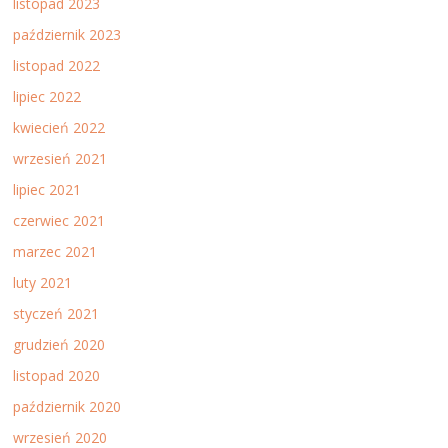
listopad 2023
październik 2023
listopad 2022
lipiec 2022
kwiecień 2022
wrzesień 2021
lipiec 2021
czerwiec 2021
marzec 2021
luty 2021
styczeń 2021
grudzień 2020
listopad 2020
październik 2020
wrzesień 2020