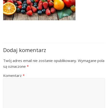
Dodaj komentarz
Twój adres email nie zostanie opublikowany.
Wymagane pola
są oznaczone
*
Komentarz
*