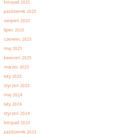
listopad 2025
październik 2025
sierpień 2025
lipiec 2025
czerwiec 2025
maj 2025
kwiecień 2025
marzec 2025
luty 2025
styczeń 2025
maj 2024
luty 2024
styczeń 2024
listopad 2023
październik 2023