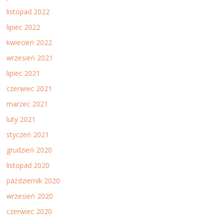
listopad 2022
lipiec 2022
kwiecień 2022
wrzesień 2021
lipiec 2021
czerwiec 2021
marzec 2021
luty 2021
styczeń 2021
grudzień 2020
listopad 2020
październik 2020
wrzesień 2020
czerwiec 2020