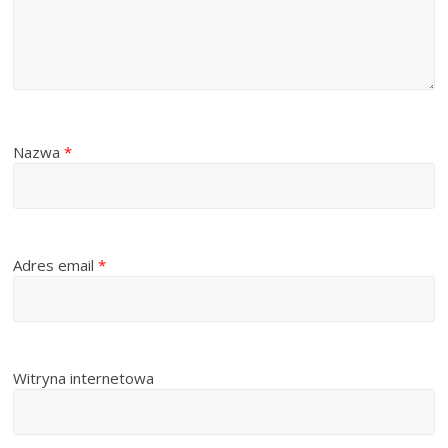
Nazwa
*
Adres email
*
Witryna internetowa