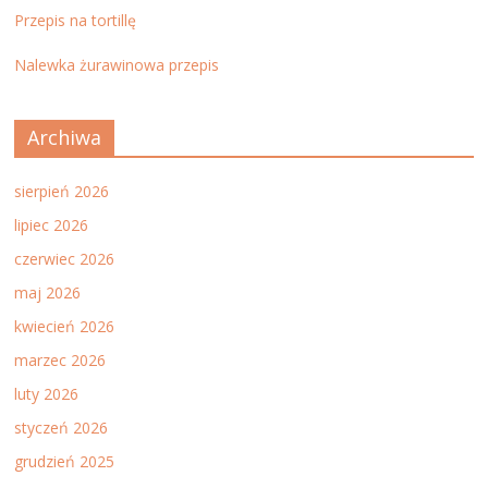
Przepis na tortillę
Nalewka żurawinowa przepis
Archiwa
sierpień 2026
lipiec 2026
czerwiec 2026
maj 2026
kwiecień 2026
marzec 2026
luty 2026
styczeń 2026
grudzień 2025