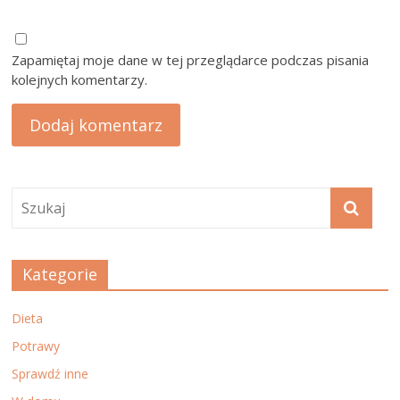
Zapamiętaj moje dane w tej przeglądarce podczas pisania
kolejnych komentarzy.
Kategorie
Dieta
Potrawy
Sprawdź inne