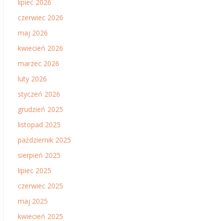
lipiec 2026
czerwiec 2026
maj 2026
kwiecień 2026
marzec 2026
luty 2026
styczeń 2026
grudzień 2025
listopad 2025
październik 2025
sierpień 2025
lipiec 2025
czerwiec 2025
maj 2025
kwiecień 2025