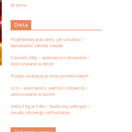
W domu
Dieta
Przykładowy plan diety: jak schudnąć i
wprowadzić zdrowe nawyki
Czosnek żółty – właściwości zdrowotne i
zastosowanie w diecie
Przepis na klopsy w sosie pomidorowym
Liczi – właściwości, wartości odżywcze i
zastosowanie w kuchni
Dieta 5 kg w 5 dni – skuteczny jadłospis i
zasady zdrowego odchudzania