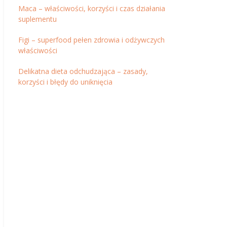
Maca – właściwości, korzyści i czas działania
suplementu
Figi – superfood pełen zdrowia i odżywczych
właściwości
Delikatna dieta odchudzająca – zasady,
korzyści i błędy do uniknięcia