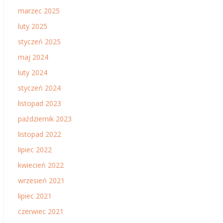
marzec 2025
luty 2025
styczeń 2025
maj 2024
luty 2024
styczeń 2024
listopad 2023
październik 2023
listopad 2022
lipiec 2022
kwiecień 2022
wrzesień 2021
lipiec 2021
czerwiec 2021