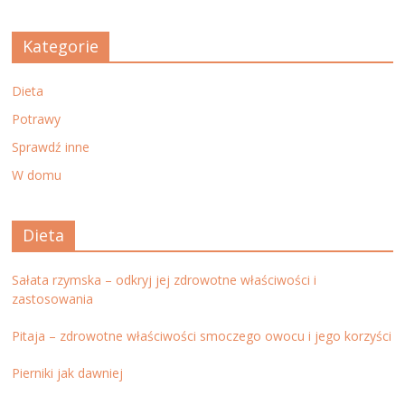
Kategorie
Dieta
Potrawy
Sprawdź inne
W domu
Dieta
Sałata rzymska – odkryj jej zdrowotne właściwości i
zastosowania
Pitaja – zdrowotne właściwości smoczego owocu i jego korzyści
Pierniki jak dawniej