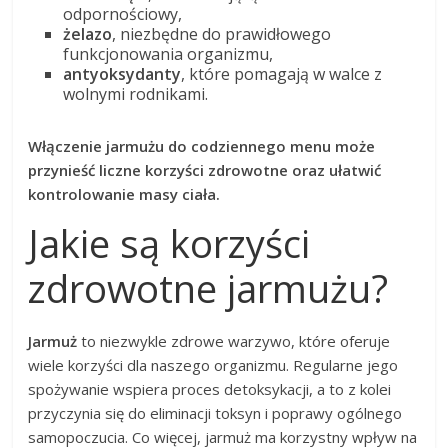
odpornościowy,
żelazo
, niezbędne do prawidłowego
funkcjonowania organizmu,
antyoksydanty
, które pomagają w walce z
wolnymi rodnikami.
Włączenie jarmużu do codziennego menu może
przynieść liczne korzyści zdrowotne oraz ułatwić
kontrolowanie masy ciała.
Jakie są korzyści
zdrowotne jarmużu?
Jarmuż
to niezwykle zdrowe warzywo, które oferuje
wiele korzyści dla naszego organizmu. Regularne jego
spożywanie wspiera proces detoksykacji, a to z kolei
przyczynia się do eliminacji toksyn i poprawy ogólnego
samopoczucia. Co więcej, jarmuż ma korzystny wpływ na