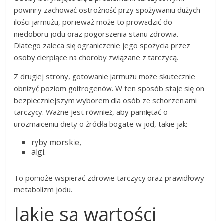
powinny zachować ostrożność przy spożywaniu dużych
ilości jarmużu, ponieważ może to prowadzić do
niedoboru jodu oraz pogorszenia stanu zdrowia.
Dlatego zaleca się ograniczenie jego spożycia przez
osoby cierpiące na choroby związane z tarczycą.
Z drugiej strony, gotowanie jarmużu może skutecznie
obniżyć poziom goitrogenów. W ten sposób staje się on
bezpieczniejszym wyborem dla osób ze schorzeniami
tarczycy. Ważne jest również, aby pamiętać o
urozmaiceniu diety o źródła bogate w jod, takie jak:
ryby morskie,
algi.
To pomoże wspierać zdrowie tarczycy oraz prawidłowy
metabolizm jodu.
Jakie są wartości