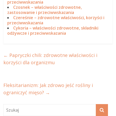
przeciwwskazania
Czosnek – właściwości zdrowotne,
zastosowanie i przeciwwskazania
Czereśnie – zdrowotne właściwości, korzyści i
przeciwwskazania
Cykoria – właściwości zdrowotne, składniki
odżywcze i przeciwwskazania
←
Papryczki chili: zdrowotne właściwości i
korzyści dla organizmu
Fleksitarianizm: Jak zdrowo jeść rośliny i
ograniczyć mięso?
→