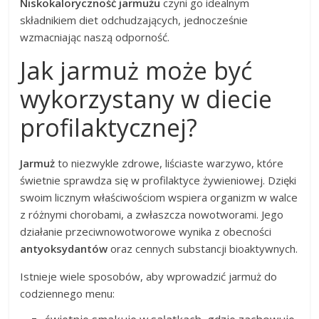
Niskokaloryczność jarmużu
czyni go idealnym
składnikiem diet odchudzających, jednocześnie
wzmacniając naszą odporność.
Jak jarmuż może być
wykorzystany w diecie
profilaktycznej?
Jarmuż
to niezwykle zdrowe, liściaste warzywo, które
świetnie sprawdza się w profilaktyce żywieniowej. Dzięki
swoim licznym właściwościom wspiera organizm w walce
z różnymi chorobami, a zwłaszcza nowotworami. Jego
działanie przeciwnowotworowe wynika z obecności
antyoksydantów
oraz cennych substancji bioaktywnych.
Istnieje wiele sposobów, aby wprowadzić jarmuż do
codziennego menu: