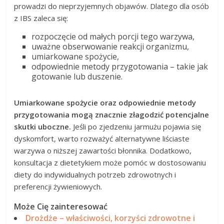
prowadzi do nieprzyjemnych objawów. Dlatego dla osób
z IBS zaleca się:
rozpoczęcie od małych porcji tego warzywa,
uważne obserwowanie reakcji organizmu,
umiarkowane spożycie,
odpowiednie metody przygotowania – takie jak
gotowanie lub duszenie.
Umiarkowane spożycie oraz odpowiednie metody
przygotowania mogą znacznie złagodzić potencjalne
skutki uboczne.
Jeśli po zjedzeniu jarmużu pojawia się
dyskomfort, warto rozważyć alternatywne liściaste
warzywa o niższej zawartości błonnika. Dodatkowo,
konsultacja z dietetykiem może pomóc w dostosowaniu
diety do indywidualnych potrzeb zdrowotnych i
preferencji żywieniowych.
Może Cię zainteresować
Drożdże – właściwości, korzyści zdrowotne i