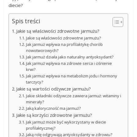
diecie?
Spis treści
Jakie są właściwości zdrowotne jarmużu?
Jakie są właściwości zdrowotne jarmużu?
Jak jarmuż wpływa na profilaktykę chorób
nowotworowych?
Jak jarmuż działa jako naturalny antyoksydant?
Jak jarmuż wpływa na zdrowie serca i ciśnienie
krwi?
Jak jarmuż wpływa na metabolizm jodu i hormony
tarczycy?
Jakie są wartości odżywcze jarmużu?
Jakie składniki odżywcze zawiera jarmuż: witaminy i
minerały?
Jaką kaloryczność ma jarmuż?
Jakie są korzyści zdrowotne jarmużu?
Jak jarmuż może być wykorzystany w diecie
profilaktycznej?
Jaką rolę odgrywają antyoksydanty w zdrowiu?