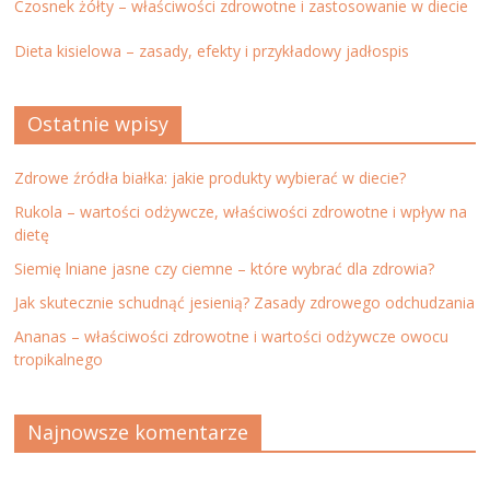
Czosnek żółty – właściwości zdrowotne i zastosowanie w diecie
Dieta kisielowa – zasady, efekty i przykładowy jadłospis
Ostatnie wpisy
Zdrowe źródła białka: jakie produkty wybierać w diecie?
Rukola – wartości odżywcze, właściwości zdrowotne i wpływ na
dietę
Siemię lniane jasne czy ciemne – które wybrać dla zdrowia?
Jak skutecznie schudnąć jesienią? Zasady zdrowego odchudzania
Ananas – właściwości zdrowotne i wartości odżywcze owocu
tropikalnego
Najnowsze komentarze