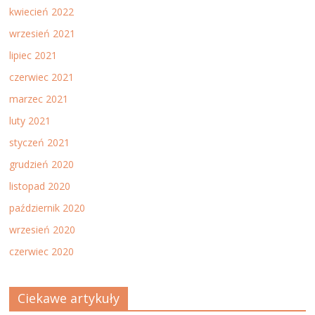
kwiecień 2022
wrzesień 2021
lipiec 2021
czerwiec 2021
marzec 2021
luty 2021
styczeń 2021
grudzień 2020
listopad 2020
październik 2020
wrzesień 2020
czerwiec 2020
Ciekawe artykuły