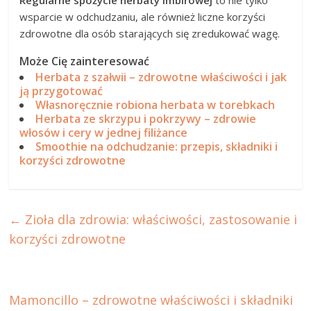
wsparcie w odchudzaniu, ale również liczne korzyści
zdrowotne dla osób starających się zredukować wagę.
Może Cię zainteresować
Herbata z szałwii – zdrowotne właściwości i jak
ją przygotować
Własnoręcznie robiona herbata w torebkach
Herbata ze skrzypu i pokrzywy – zdrowie
włosów i cery w jednej filiżance
Smoothie na odchudzanie: przepis, składniki i
korzyści zdrowotne
←
Zioła dla zdrowia: właściwości, zastosowanie i
korzyści zdrowotne
Mamoncillo – zdrowotne właściwości i składniki