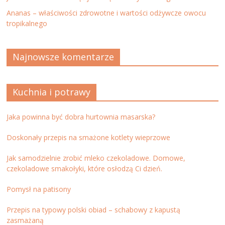
Ananas – właściwości zdrowotne i wartości odżywcze owocu
tropikalnego
Najnowsze komentarze
Kuchnia i potrawy
Jaka powinna być dobra hurtownia masarska?
Doskonały przepis na smażone kotlety wieprzowe
Jak samodzielnie zrobić mleko czekoladowe. Domowe,
czekoladowe smakołyki, które osłodzą Ci dzień.
Pomysł na patisony
Przepis na typowy polski obiad – schabowy z kapustą
zasmażaną