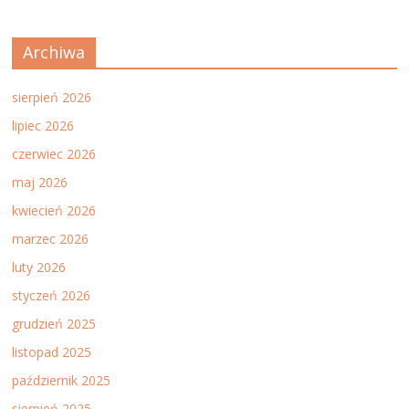
Archiwa
sierpień 2026
lipiec 2026
czerwiec 2026
maj 2026
kwiecień 2026
marzec 2026
luty 2026
styczeń 2026
grudzień 2025
listopad 2025
październik 2025
sierpień 2025