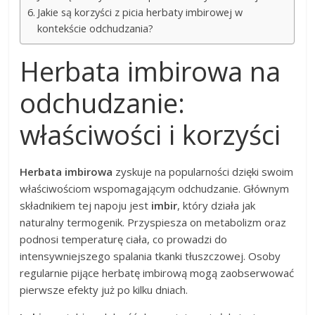
Jakie są korzyści z picia herbaty imbirowej w
kontekście odchudzania?
Herbata imbirowa na
odchudzanie:
właściwości i korzyści
Herbata imbirowa
zyskuje na popularności dzięki swoim
właściwościom wspomagającym odchudzanie. Głównym
składnikiem tej napoju jest
imbir
, który działa jak
naturalny termogenik. Przyspiesza on metabolizm oraz
podnosi temperaturę ciała, co prowadzi do
intensywniejszego spalania tkanki tłuszczowej. Osoby
regularnie pijące herbatę imbirową mogą zaobserwować
pierwsze efekty już po kilku dniach.