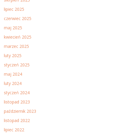
lipiec 2025
czerwiec 2025
maj 2025
kwiecień 2025
marzec 2025
luty 2025
styczeń 2025
maj 2024
luty 2024
styczeń 2024
listopad 2023
październik 2023
listopad 2022
lipiec 2022