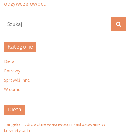
odżywcze owocu
→
Kategorie
Dieta
Potrawy
Sprawdź inne
W domu
Dieta
Tangelo – zdrowotne właściwości i zastosowanie w
kosmetykach