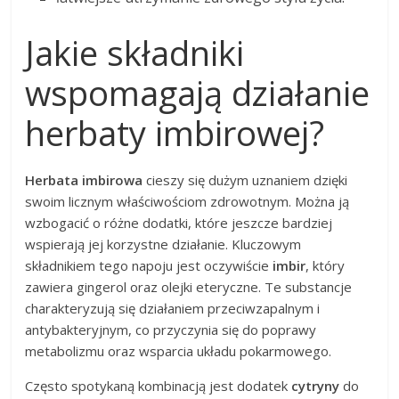
Jakie składniki
wspomagają działanie
herbaty imbirowej?
Herbata imbirowa
cieszy się dużym uznaniem dzięki
swoim licznym właściwościom zdrowotnym. Można ją
wzbogacić o różne dodatki, które jeszcze bardziej
wspierają jej korzystne działanie. Kluczowym
składnikiem tego napoju jest oczywiście
imbir
, który
zawiera gingerol oraz olejki eteryczne. Te substancje
charakteryzują się działaniem przeciwzapalnym i
antybakteryjnym, co przyczynia się do poprawy
metabolizmu oraz wsparcia układu pokarmowego.
Często spotykaną kombinacją jest dodatek
cytryny
do