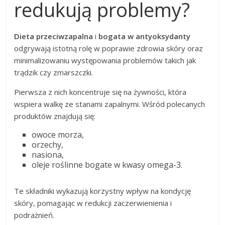
redukują problemy?
Dieta przeciwzapalna
i
bogata w antyoksydanty
odgrywają istotną rolę w poprawie zdrowia skóry oraz
minimalizowaniu występowania problemów takich jak
trądzik czy zmarszczki.
Pierwsza z nich koncentruje się na żywności, która
wspiera walkę ze stanami zapalnymi. Wśród polecanych
produktów znajdują się:
owoce morza,
orzechy,
nasiona,
oleje roślinne bogate w kwasy omega-3.
Te składniki wykazują korzystny wpływ na kondycję
skóry, pomagając w redukcji zaczerwienienia i
podrażnień.