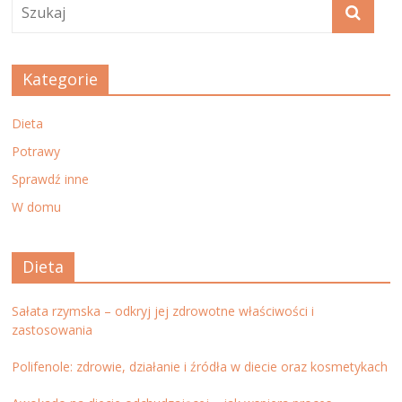
Kategorie
Dieta
Potrawy
Sprawdź inne
W domu
Dieta
Sałata rzymska – odkryj jej zdrowotne właściwości i
zastosowania
Polifenole: zdrowie, działanie i źródła w diecie oraz kosmetykach