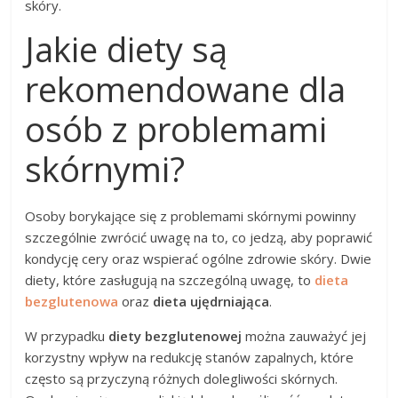
skóry.
Jakie diety są
rekomendowane dla
osób z problemami
skórnymi?
Osoby borykające się z problemami skórnymi powinny
szczególnie zwrócić uwagę na to, co jedzą, aby poprawić
kondycję cery oraz wspierać ogólne zdrowie skóry. Dwie
diety, które zasługują na szczególną uwagę, to
dieta
bezglutenowa
oraz
dieta ujędrniająca
.
W przypadku
diety bezglutenowej
można zauważyć jej
korzystny wpływ na redukcję stanów zapalnych, które
często są przyczyną różnych dolegliwości skórnych.