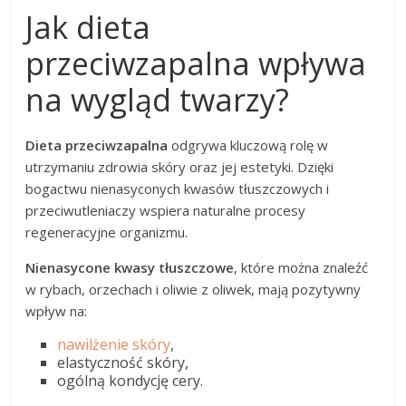
Jak dieta
przeciwzapalna wpływa
na wygląd twarzy?
Dieta przeciwzapalna
odgrywa kluczową rolę w
utrzymaniu zdrowia skóry oraz jej estetyki. Dzięki
bogactwu nienasyconych kwasów tłuszczowych i
przeciwutleniaczy wspiera naturalne procesy
regeneracyjne organizmu.
Nienasycone kwasy tłuszczowe
, które można znaleźć
w rybach, orzechach i oliwie z oliwek, mają pozytywny
wpływ na:
nawilżenie skóry
,
elastyczność skóry,
ogólną kondycję cery.