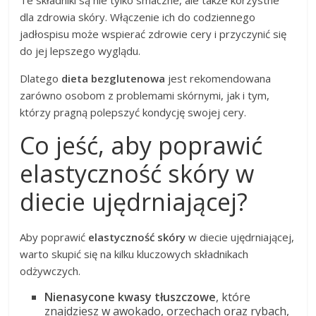
dla zdrowia skóry. Włączenie ich do codziennego
jadłospisu może wspierać zdrowie cery i przyczynić się
do jej lepszego wyglądu.
Dlatego
dieta bezglutenowa
jest rekomendowana
zarówno osobom z problemami skórnymi, jak i tym,
którzy pragną polepszyć kondycję swojej cery.
Co jeść, aby poprawić
elastyczność skóry w
diecie ujędrniającej?
Aby poprawić
elastyczność skóry
w diecie ujędrniającej,
warto skupić się na kilku kluczowych składnikach
odżywczych.
Nienasycone kwasy tłuszczowe
, które
znajdziesz w awokado, orzechach oraz rybach,