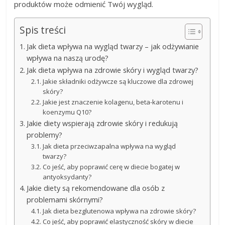
produktów może odmienić Twój wygląd.
Spis treści
Jak dieta wpływa na wygląd twarzy – jak odżywianie
wpływa na naszą urodę?
Jak dieta wpływa na zdrowie skóry i wygląd twarzy?
Jakie składniki odżywcze są kluczowe dla zdrowej
skóry?
Jakie jest znaczenie kolagenu, beta-karotenu i
koenzymu Q10?
Jakie diety wspierają zdrowie skóry i redukują
problemy?
Jak dieta przeciwzapalna wpływa na wygląd
twarzy?
Co jeść, aby poprawić cerę w diecie bogatej w
antyoksydanty?
Jakie diety są rekomendowane dla osób z
problemami skórnymi?
Jak dieta bezglutenowa wpływa na zdrowie skóry?
Co jeść, aby poprawić elastyczność skóry w diecie