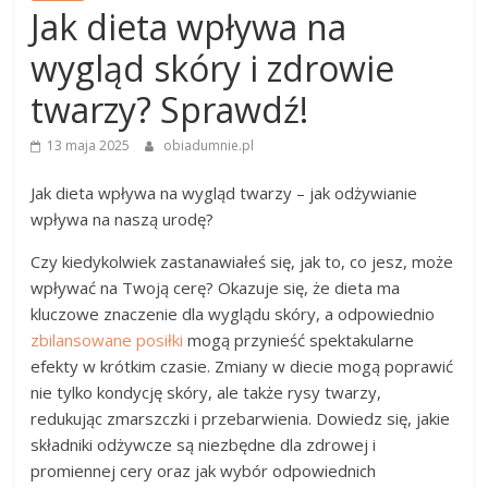
Jak dieta wpływa na
wygląd skóry i zdrowie
twarzy? Sprawdź!
13 maja 2025
obiadumnie.pl
Jak dieta wpływa na wygląd twarzy – jak odżywianie
wpływa na naszą urodę?
Czy kiedykolwiek zastanawiałeś się, jak to, co jesz, może
wpływać na Twoją cerę? Okazuje się, że dieta ma
kluczowe znaczenie dla wyglądu skóry, a odpowiednio
zbilansowane posiłki
mogą przynieść spektakularne
efekty w krótkim czasie. Zmiany w diecie mogą poprawić
nie tylko kondycję skóry, ale także rysy twarzy,
redukując zmarszczki i przebarwienia. Dowiedz się, jakie
składniki odżywcze są niezbędne dla zdrowej i
promiennej cery oraz jak wybór odpowiednich