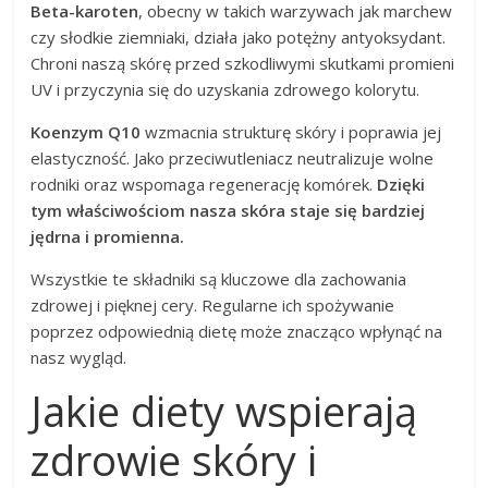
Beta-karoten
, obecny w takich warzywach jak marchew
czy słodkie ziemniaki, działa jako potężny antyoksydant.
Chroni naszą skórę przed szkodliwymi skutkami promieni
UV i przyczynia się do uzyskania zdrowego kolorytu.
Koenzym Q10
wzmacnia strukturę skóry i poprawia jej
elastyczność. Jako przeciwutleniacz neutralizuje wolne
rodniki oraz wspomaga regenerację komórek.
Dzięki
tym właściwościom nasza skóra staje się bardziej
jędrna i promienna.
Wszystkie te składniki są kluczowe dla zachowania
zdrowej i pięknej cery. Regularne ich spożywanie
poprzez odpowiednią dietę może znacząco wpłynąć na
nasz wygląd.
Jakie diety wspierają
zdrowie skóry i