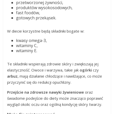
przetworzonej żywności,
produktów wysokosodowych,
fast foodów,
gotowych przekąsek.
W diecie korzystne będą składniki bogate w:
kwasy omega-3,
witaminy C,
witaminy E.
Te składniki wspierają zdrowie skóry i zwiększają jej
elastyczność. Owoce i warzywa, takie jak
ogórki
czy
arbuz
, mają działanie chłodzące i nawilżające, co może
przyczynić się do redukcji opuchlizny.
Przejście na zdrowsze nawyki żywieniowe
oraz
świadome podejście do diety może znacząco poprawić
wygląd okolic oczu oraz ogólną kondycję skóry twarzy.