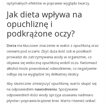
optymalnych efektów w poprawie wyglądu twarzy.
Jak dieta wpływa na
opuchliznę i
podkrążone oczy?
Dieta
ma kluczowe znaczenie w walce z opuchlizną oraz
cieniami pod oczami. Zbyt duża ilość soli w posiłkach
prowadzi do zatrzymywania wody w organizmie, co
objawia się widoczną opuchlizną wokół oczu. Natomiast
alkohol może powodować odwodnienie, co negatywnie
odbija się na wyglądzie tej delikatnej okolicy.
Aby skutecznie zmniejszyć opuchliznę, warto skupić się
na odpowiednim
nawodnieniu
. Spożywanie
odpowiednich ilości wody sprzyja usuwaniu nadmiaru
płynów i poprawia krążenie krwi. Warto również unikać: