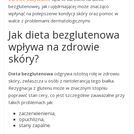
bezglutenowej, jak i ujędrniającej może znacząco
wpłynąć na polepszenie kondycji skóry oraz pomoc w
walce z problemami dermatologicznymi.
Jak dieta bezglutenowa
wpływa na zdrowie
skóry?
Dieta bezglutenowa
odgrywa istotną rolę w zdrowiu
skóry, zwłaszcza u osób z nietolerancją tego białka.
Rezygnacja z glutenu może w znacznym stopniu
poprawić stan cery, co jest szczególnie zauważalne przy
takich problemach jak:
zaczerwienienia,
opuchlizna,
stany zapalne.