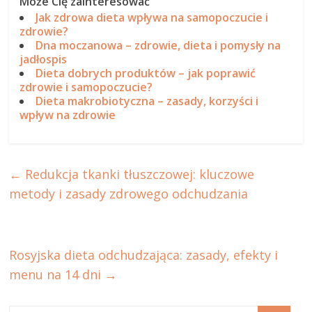
Może Cię zainteresować
Jak zdrowa dieta wpływa na samopoczucie i
zdrowie?
Dna moczanowa – zdrowie, dieta i pomysły na
jadłospis
Dieta dobrych produktów – jak poprawić
zdrowie i samopoczucie?
Dieta makrobiotyczna – zasady, korzyści i
wpływ na zdrowie
←
Redukcja tkanki tłuszczowej: kluczowe
metody i zasady zdrowego odchudzania
Rosyjska dieta odchudzająca: zasady, efekty i
menu na 14 dni
→