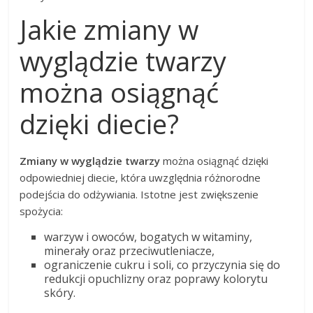
Jakie zmiany w
wyglądzie twarzy
można osiągnąć
dzięki diecie?
Zmiany w wyglądzie twarzy
można osiągnąć dzięki
odpowiedniej diecie, która uwzględnia różnorodne
podejścia do odżywiania. Istotne jest zwiększenie
spożycia:
warzyw i owoców, bogatych w witaminy,
minerały oraz przeciwutleniacze,
ograniczenie cukru i soli, co przyczynia się do
redukcji opuchlizny oraz poprawy kolorytu
skóry.