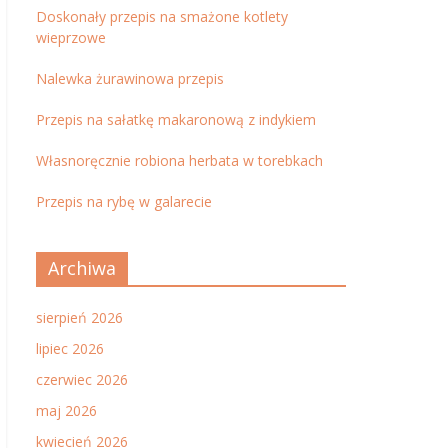
Doskonały przepis na smażone kotlety
wieprzowe
Nalewka żurawinowa przepis
Przepis na sałatkę makaronową z indykiem
Własnoręcznie robiona herbata w torebkach
Przepis na rybę w galarecie
Archiwa
sierpień 2026
lipiec 2026
czerwiec 2026
maj 2026
kwiecień 2026