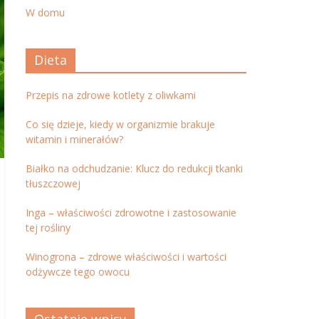
W domu
Dieta
Przepis na zdrowe kotlety z oliwkami
Co się dzieje, kiedy w organizmie brakuje
witamin i minerałów?
Białko na odchudzanie: Klucz do redukcji tkanki
tłuszczowej
Inga – właściwości zdrowotne i zastosowanie
tej rośliny
Winogrona – zdrowe właściwości i wartości
odżywcze tego owocu