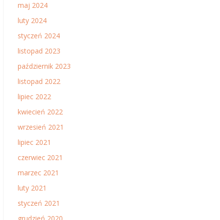
maj 2024
luty 2024
styczeń 2024
listopad 2023
październik 2023
listopad 2022
lipiec 2022
kwiecień 2022
wrzesień 2021
lipiec 2021
czerwiec 2021
marzec 2021
luty 2021
styczeń 2021
grudzień 2020