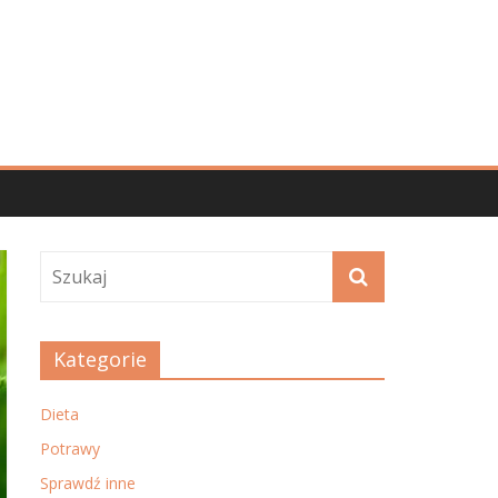
Kategorie
Dieta
Potrawy
Sprawdź inne