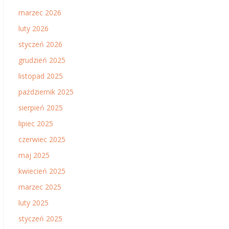
marzec 2026
luty 2026
styczeń 2026
grudzień 2025
listopad 2025
październik 2025
sierpień 2025
lipiec 2025
czerwiec 2025
maj 2025
kwiecień 2025
marzec 2025
luty 2025
styczeń 2025