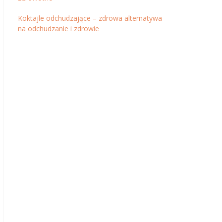
Koktajle odchudzające – zdrowa alternatywa
na odchudzanie i zdrowie