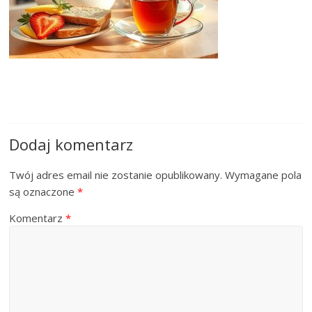
Dodaj komentarz
Twój adres email nie zostanie opublikowany.
Wymagane pola
są oznaczone
*
Komentarz
*