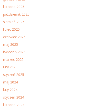
listopad 2025
październik 2025
sierpień 2025
lipiec 2025
czerwiec 2025
maj 2025
kwiecień 2025
marzec 2025
luty 2025
styczeń 2025
maj 2024
luty 2024
styczeń 2024
listopad 2023