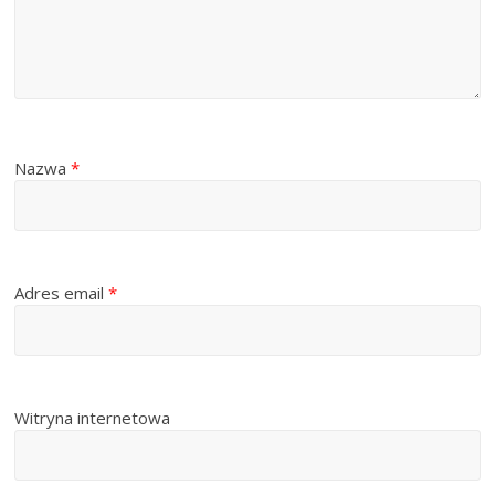
Nazwa
*
Adres email
*
Witryna internetowa