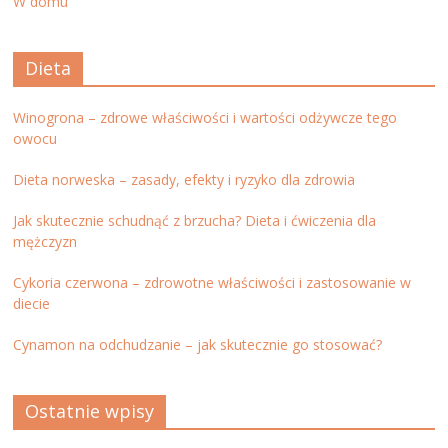
W domu
Dieta
Winogrona – zdrowe właściwości i wartości odżywcze tego
owocu
Dieta norweska – zasady, efekty i ryzyko dla zdrowia
Jak skutecznie schudnąć z brzucha? Dieta i ćwiczenia dla
mężczyzn
Cykoria czerwona – zdrowotne właściwości i zastosowanie w
diecie
Cynamon na odchudzanie – jak skutecznie go stosować?
Ostatnie wpisy