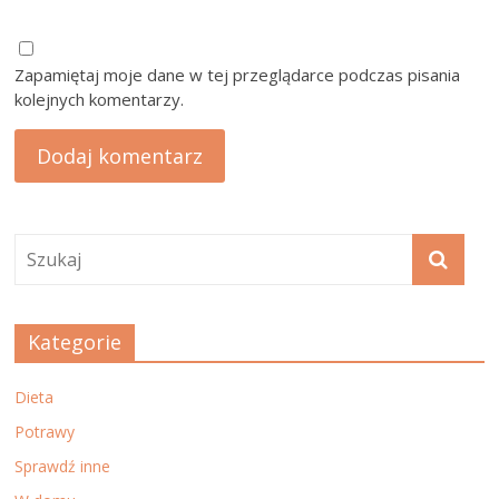
Zapamiętaj moje dane w tej przeglądarce podczas pisania
kolejnych komentarzy.
Kategorie
Dieta
Potrawy
Sprawdź inne