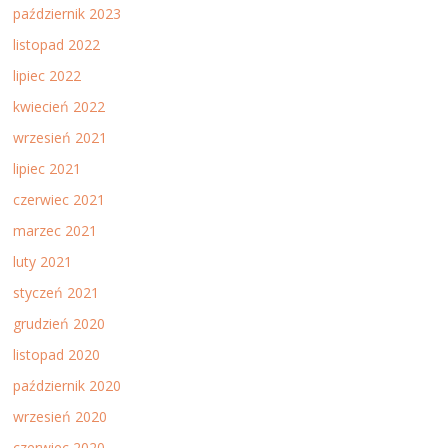
październik 2023
listopad 2022
lipiec 2022
kwiecień 2022
wrzesień 2021
lipiec 2021
czerwiec 2021
marzec 2021
luty 2021
styczeń 2021
grudzień 2020
listopad 2020
październik 2020
wrzesień 2020
czerwiec 2020