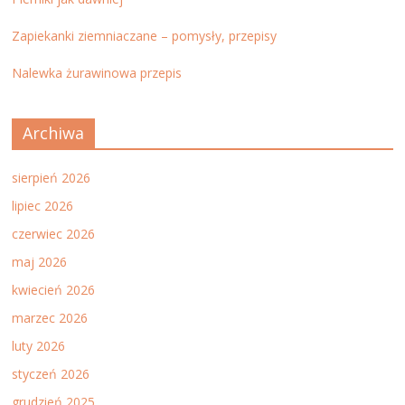
Zapiekanki ziemniaczane – pomysły, przepisy
Nalewka żurawinowa przepis
Archiwa
sierpień 2026
lipiec 2026
czerwiec 2026
maj 2026
kwiecień 2026
marzec 2026
luty 2026
styczeń 2026
grudzień 2025