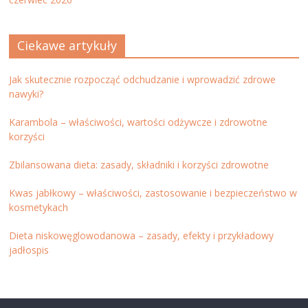
Ciekawe artykuły
Jak skutecznie rozpocząć odchudzanie i wprowadzić zdrowe
nawyki?
Karambola – właściwości, wartości odżywcze i zdrowotne
korzyści
Zbilansowana dieta: zasady, składniki i korzyści zdrowotne
Kwas jabłkowy – właściwości, zastosowanie i bezpieczeństwo w
kosmetykach
Dieta niskowęglowodanowa – zasady, efekty i przykładowy
jadłospis