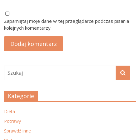
Zapamiętaj moje dane w tej przeglądarce podczas pisania
kolejnych komentarzy.
Kategorie
Dieta
Potrawy
Sprawdź inne