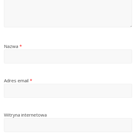
Nazwa
*
Adres email
*
Witryna internetowa