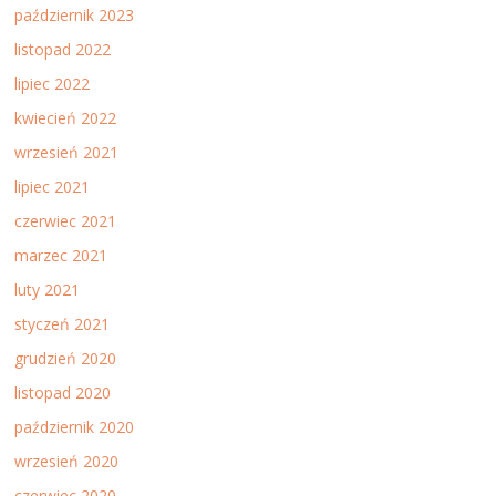
październik 2023
listopad 2022
lipiec 2022
kwiecień 2022
wrzesień 2021
lipiec 2021
czerwiec 2021
marzec 2021
luty 2021
styczeń 2021
grudzień 2020
listopad 2020
październik 2020
wrzesień 2020
czerwiec 2020