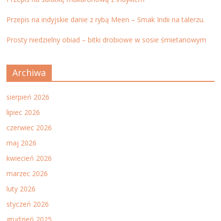
Przepis na indyjskie danie z rybą Meen – Smak Indii na talerzu.
Prosty niedzielny obiad – bitki drobiowe w sosie śmietanowym
Archiwa
sierpień 2026
lipiec 2026
czerwiec 2026
maj 2026
kwiecień 2026
marzec 2026
luty 2026
styczeń 2026
grudzień 2025