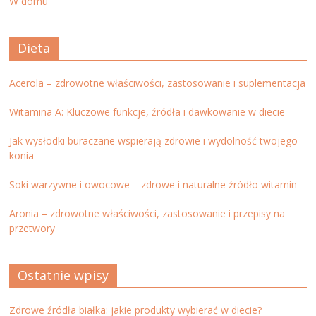
W domu
Dieta
Acerola – zdrowotne właściwości, zastosowanie i suplementacja
Witamina A: Kluczowe funkcje, źródła i dawkowanie w diecie
Jak wysłodki buraczane wspierają zdrowie i wydolność twojego
konia
Soki warzywne i owocowe – zdrowe i naturalne źródło witamin
Aronia – zdrowotne właściwości, zastosowanie i przepisy na
przetwory
Ostatnie wpisy
Zdrowe źródła białka: jakie produkty wybierać w diecie?