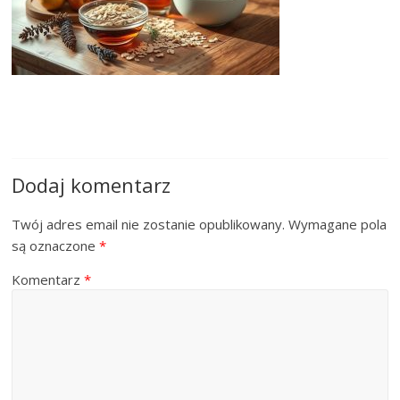
Dodaj komentarz
Twój adres email nie zostanie opublikowany.
Wymagane pola
są oznaczone
*
Komentarz
*