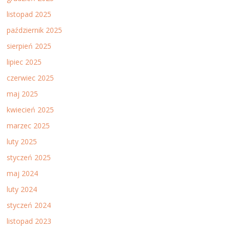
listopad 2025
październik 2025
sierpień 2025
lipiec 2025
czerwiec 2025
maj 2025
kwiecień 2025
marzec 2025
luty 2025
styczeń 2025
maj 2024
luty 2024
styczeń 2024
listopad 2023