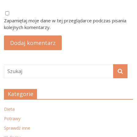
Zapamiętaj moje dane w tej przeglądarce podczas pisania
kolejnych komentarzy.
Kategorie
Dieta
Potrawy
Sprawdź inne