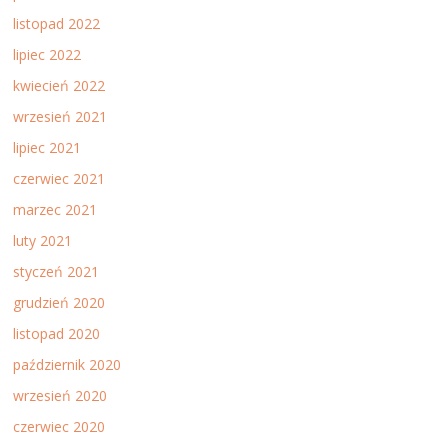
listopad 2022
lipiec 2022
kwiecień 2022
wrzesień 2021
lipiec 2021
czerwiec 2021
marzec 2021
luty 2021
styczeń 2021
grudzień 2020
listopad 2020
październik 2020
wrzesień 2020
czerwiec 2020