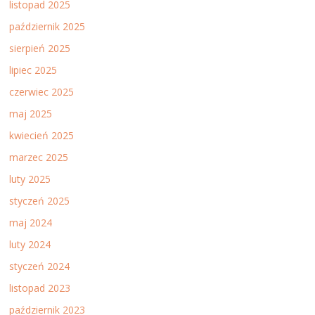
listopad 2025
październik 2025
sierpień 2025
lipiec 2025
czerwiec 2025
maj 2025
kwiecień 2025
marzec 2025
luty 2025
styczeń 2025
maj 2024
luty 2024
styczeń 2024
listopad 2023
październik 2023