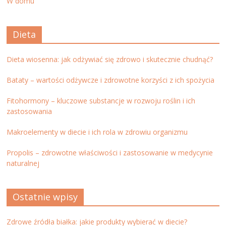
W domu
Dieta
Dieta wiosenna: jak odżywiać się zdrowo i skutecznie chudnąć?
Bataty – wartości odżywcze i zdrowotne korzyści z ich spożycia
Fitohormony – kluczowe substancje w rozwoju roślin i ich
zastosowania
Makroelementy w diecie i ich rola w zdrowiu organizmu
Propolis – zdrowotne właściwości i zastosowanie w medycynie
naturalnej
Ostatnie wpisy
Zdrowe źródła białka: jakie produkty wybierać w diecie?