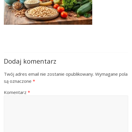
Dodaj komentarz
Twój adres email nie zostanie opublikowany.
Wymagane pola
są oznaczone
*
Komentarz
*