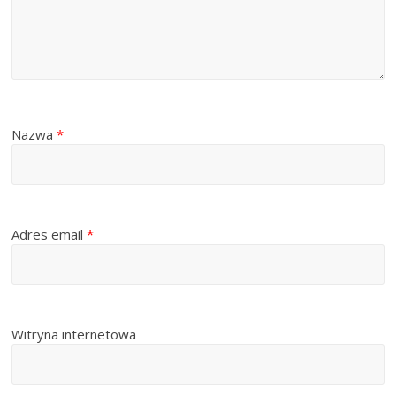
Nazwa
*
Adres email
*
Witryna internetowa