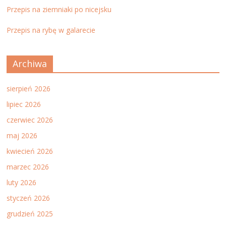
Przepis na ziemniaki po nicejsku
Przepis na rybę w galarecie
Archiwa
sierpień 2026
lipiec 2026
czerwiec 2026
maj 2026
kwiecień 2026
marzec 2026
luty 2026
styczeń 2026
grudzień 2025