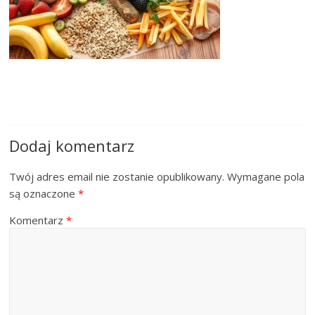
Dodaj komentarz
Twój adres email nie zostanie opublikowany.
Wymagane pola
są oznaczone
*
Komentarz
*