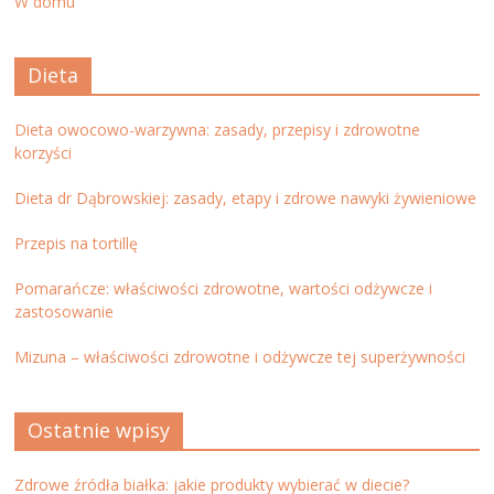
W domu
Dieta
Dieta owocowo-warzywna: zasady, przepisy i zdrowotne
korzyści
Dieta dr Dąbrowskiej: zasady, etapy i zdrowe nawyki żywieniowe
Przepis na tortillę
Pomarańcze: właściwości zdrowotne, wartości odżywcze i
zastosowanie
Mizuna – właściwości zdrowotne i odżywcze tej superżywności
Ostatnie wpisy
Zdrowe źródła białka: jakie produkty wybierać w diecie?