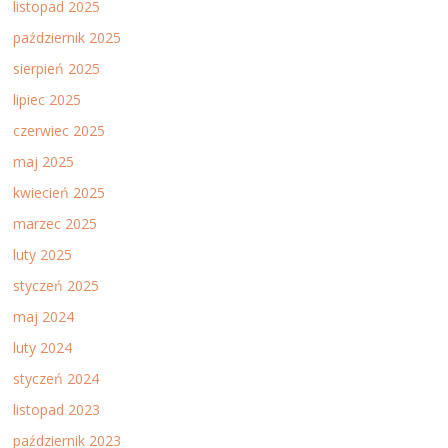
listopad 2025
październik 2025
sierpień 2025
lipiec 2025
czerwiec 2025
maj 2025
kwiecień 2025
marzec 2025
luty 2025
styczeń 2025
maj 2024
luty 2024
styczeń 2024
listopad 2023
październik 2023