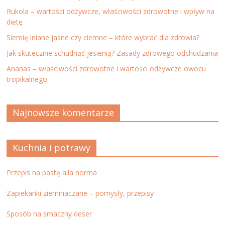
Rukola – wartości odżywcze, właściwości zdrowotne i wpływ na
dietę
Siemię lniane jasne czy ciemne – które wybrać dla zdrowia?
Jak skutecznie schudnąć jesienią? Zasady zdrowego odchudzania
Ananas – właściwości zdrowotne i wartości odżywcze owocu
tropikalnego
Najnowsze komentarze
Kuchnia i potrawy
Przepis na pastę alla norma
Zapiekanki ziemniaczane – pomysły, przepisy
Sposób na smaczny deser