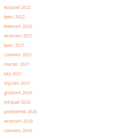
listopad 2022
lipiec 2022
kwiecień 2022
wrzesień 2021
lipiec 2021
czerwiec 2021
marzec 2021
luty 2021
styczeń 2021
grudzień 2020
listopad 2020
październik 2020
wrzesień 2020
czerwiec 2020