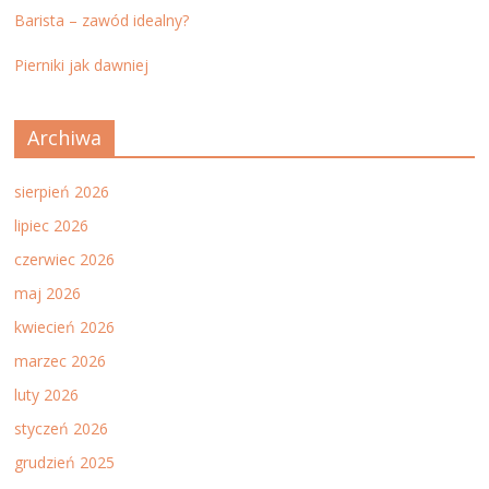
Barista – zawód idealny?
Pierniki jak dawniej
Archiwa
sierpień 2026
lipiec 2026
czerwiec 2026
maj 2026
kwiecień 2026
marzec 2026
luty 2026
styczeń 2026
grudzień 2025