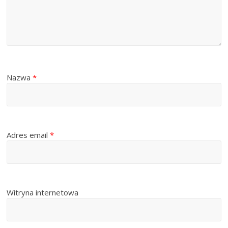
Nazwa
*
Adres email
*
Witryna internetowa