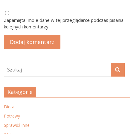
Zapamiętaj moje dane w tej przeglądarce podczas pisania
kolejnych komentarzy.
Kategorie
Dieta
Potrawy
Sprawdź inne