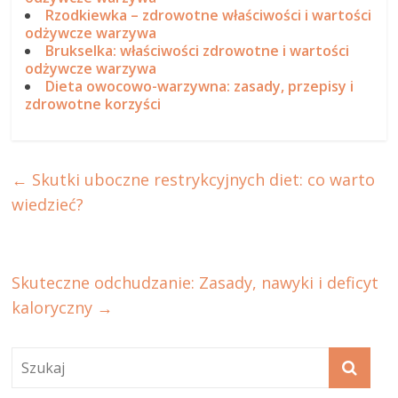
Rzodkiewka – zdrowotne właściwości i wartości
odżywcze warzywa
Brukselka: właściwości zdrowotne i wartości
odżywcze warzywa
Dieta owocowo-warzywna: zasady, przepisy i
zdrowotne korzyści
←
Skutki uboczne restrykcyjnych diet: co warto
wiedzieć?
Skuteczne odchudzanie: Zasady, nawyki i deficyt
kaloryczny
→