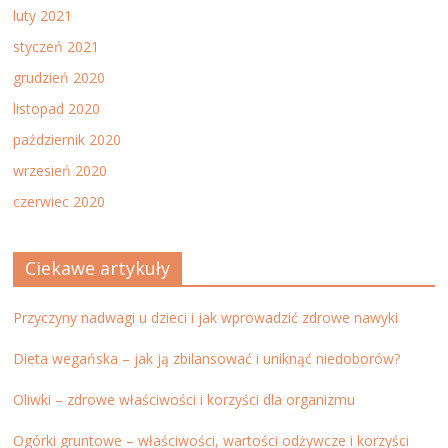
luty 2021
styczeń 2021
grudzień 2020
listopad 2020
październik 2020
wrzesień 2020
czerwiec 2020
Ciekawe artykuły
Przyczyny nadwagi u dzieci i jak wprowadzić zdrowe nawyki
Dieta wegańska – jak ją zbilansować i uniknąć niedoborów?
Oliwki – zdrowe właściwości i korzyści dla organizmu
Ogórki gruntowe – właściwości, wartości odżywcze i korzyści