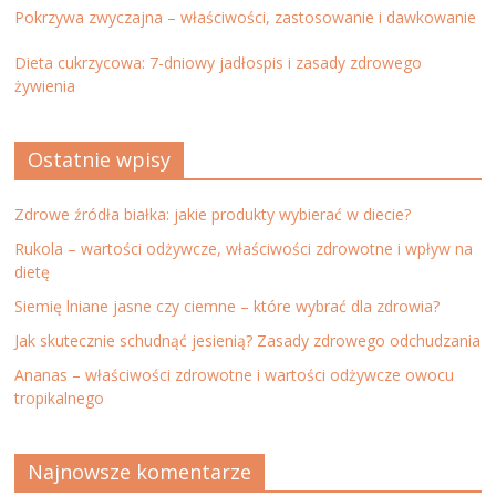
Pokrzywa zwyczajna – właściwości, zastosowanie i dawkowanie
Dieta cukrzycowa: 7-dniowy jadłospis i zasady zdrowego
żywienia
Ostatnie wpisy
Zdrowe źródła białka: jakie produkty wybierać w diecie?
Rukola – wartości odżywcze, właściwości zdrowotne i wpływ na
dietę
Siemię lniane jasne czy ciemne – które wybrać dla zdrowia?
Jak skutecznie schudnąć jesienią? Zasady zdrowego odchudzania
Ananas – właściwości zdrowotne i wartości odżywcze owocu
tropikalnego
Najnowsze komentarze