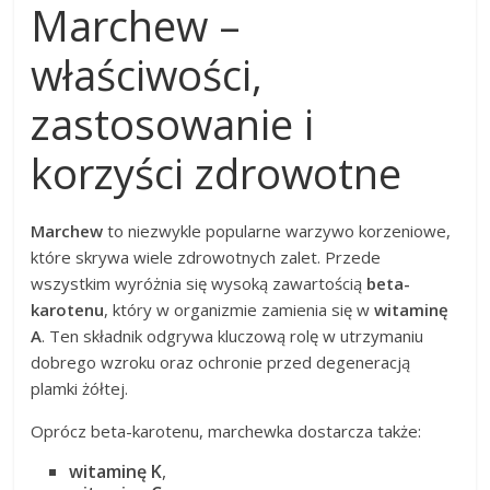
Marchew –
właściwości,
zastosowanie i
korzyści zdrowotne
Marchew
to niezwykle popularne warzywo korzeniowe,
które skrywa wiele zdrowotnych zalet. Przede
wszystkim wyróżnia się wysoką zawartością
beta-
karotenu
, który w organizmie zamienia się w
witaminę
A
. Ten składnik odgrywa kluczową rolę w utrzymaniu
dobrego wzroku oraz ochronie przed degeneracją
plamki żółtej.
Oprócz beta-karotenu, marchewka dostarcza także:
witaminę K
,