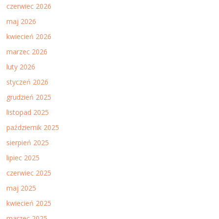
czerwiec 2026
maj 2026
kwiecień 2026
marzec 2026
luty 2026
styczeń 2026
grudzień 2025
listopad 2025
październik 2025
sierpień 2025
lipiec 2025
czerwiec 2025
maj 2025
kwiecień 2025
marzec 2025