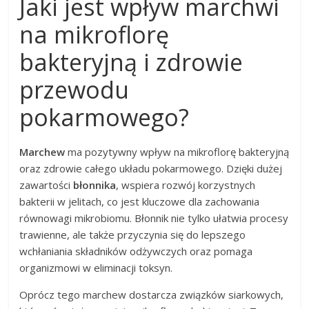
Jaki jest wpływ marchwi
na mikroflorę
bakteryjną i zdrowie
przewodu
pokarmowego?
Marchew
ma pozytywny wpływ na mikroflorę bakteryjną
oraz zdrowie całego układu pokarmowego. Dzięki dużej
zawartości
błonnika
, wspiera rozwój korzystnych
bakterii w jelitach, co jest kluczowe dla zachowania
równowagi mikrobiomu. Błonnik nie tylko ułatwia procesy
trawienne, ale także przyczynia się do lepszego
wchłaniania składników odżywczych oraz pomaga
organizmowi w eliminacji toksyn.
Oprócz tego marchew dostarcza związków siarkowych,