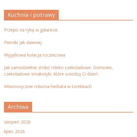
Kuchnia i potrawy
Przepis na rybę w galarecie
Pierniki jak dawniej
Wyjątkowa kolacja rocznicowa
Jak samodzielnie zrobić mleko czekoladowe. Domowe,
czekoladowe smakołyki, które osłodzą Ci dzień.
Własnoręcznie robiona herbata w torebkach
Archiwa
sierpień 2026
lipiec 2026