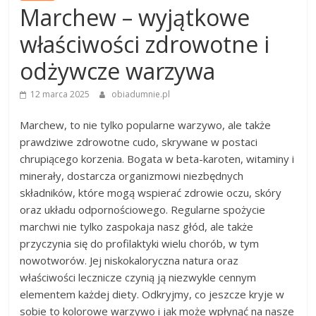
Marchew – wyjątkowe
właściwości zdrowotne i
odżywcze warzywa
12 marca 2025
obiadumnie.pl
Marchew, to nie tylko popularne warzywo, ale także
prawdziwe zdrowotne cudo, skrywane w postaci
chrupiącego korzenia. Bogata w beta-karoten, witaminy i
minerały, dostarcza organizmowi niezbędnych
składników, które mogą wspierać zdrowie oczu, skóry
oraz układu odpornościowego. Regularne spożycie
marchwi nie tylko zaspokaja nasz głód, ale także
przyczynia się do profilaktyki wielu chorób, w tym
nowotworów. Jej niskokaloryczna natura oraz
właściwości lecznicze czynią ją niezwykle cennym
elementem każdej diety. Odkryjmy, co jeszcze kryje w
sobie to kolorowe warzywo i jak może wpłynąć na nasze