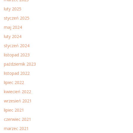
luty 2025
styczeń 2025
maj 2024
luty 2024
styczeń 2024
listopad 2023
październik 2023
listopad 2022
lipiec 2022
kwiecień 2022
wrzesień 2021
lipiec 2021
czerwiec 2021
marzec 2021