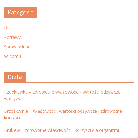
Kategorie
Dieta
Potrawy
Sprawdź inne
W domu
Dieta
Rzodkiewka – zdrowotne właściwości i wartości odżywcze
warzywa
Brzoskwinie – właściwości, wartości odżywcze i zdrowotne
korzyści
Brukiew – zdrowotne właściwości i korzyści dla organizmu