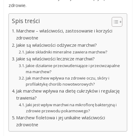
zdrowie.
Spis treści
Marchew – właściwości, zastosowanie i korzyści
zdrowotne
Jakie są właściwości odżywcze marchwi?
Jakie składniki mineralne zawiera marchew?
Jakie są właściwości lecznicze marchwi?
Jakie działanie przeciwutleniające i przeciwzapalne
ma marchew?
Jak marchew wpływa na zdrowie oczu, skóry i
profilaktykę chorób nowotworowych?
Jak marchew wpływa na dietę cukrzyków i regulację
trawienia?
Jaki jest wpływ marchwi na mikroflorę bakteryjną i
zdrowie przewodu pokarmowego?
Marchew fioletowa i jej unikalne właściwości
zdrowotne