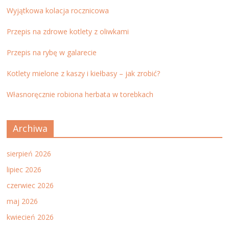
Wyjątkowa kolacja rocznicowa
Przepis na zdrowe kotlety z oliwkami
Przepis na rybę w galarecie
Kotlety mielone z kaszy i kiełbasy – jak zrobić?
Własnoręcznie robiona herbata w torebkach
Archiwa
sierpień 2026
lipiec 2026
czerwiec 2026
maj 2026
kwiecień 2026