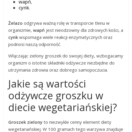
wapń
,
cynk
.
Żelazo
odgrywa ważną rolę w transporcie tlenu w
organizmie,
wapń
jest nieodzowny dla zdrowych kości, a
cynk
wspomaga wiele reakcji enzymatycznych oraz
podnosi naszą odporność.
Włączając zielony groszek do swojej diety, wzbogacamy
organizm o istotne składniki odżywcze niezbędne do
utrzymania zdrowia oraz dobrego samopoczucia.
Jakie są wartości
odżywcze groszku w
diecie wegetariańskiej?
Groszek zielony
to niezwykle cenny element diety
wegetariańskiej. W 100 gramach tego warzywa znajduje