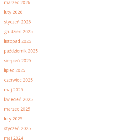
marzec 2026
luty 2026
styczeń 2026
grudzień 2025
listopad 2025
październik 2025
sierpień 2025
lipiec 2025
czerwiec 2025
maj 2025
kwiecień 2025
marzec 2025
luty 2025
styczeń 2025
maj 2024