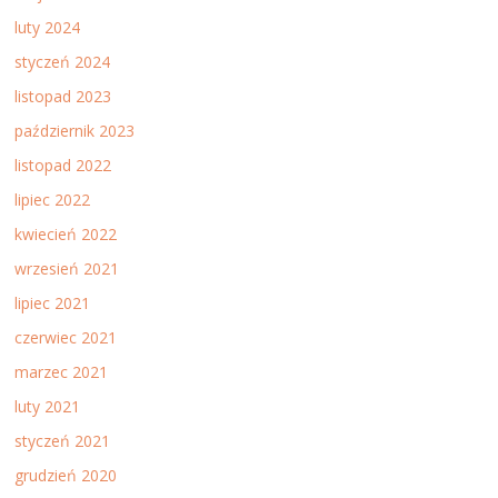
luty 2024
styczeń 2024
listopad 2023
październik 2023
listopad 2022
lipiec 2022
kwiecień 2022
wrzesień 2021
lipiec 2021
czerwiec 2021
marzec 2021
luty 2021
styczeń 2021
grudzień 2020