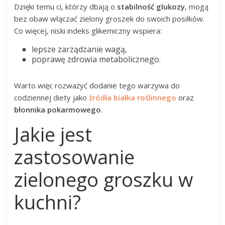
Dzięki temu ci, którzy dbają o
stabilność glukozy
, mogą
bez obaw włączać zielony groszek do swoich posiłków.
Co więcej, niski indeks glikemiczny wspiera:
lepsze zarządzanie wagą,
poprawę zdrowia metabolicznego.
Warto więc rozważyć dodanie tego warzywa do
codziennej diety jako
źródła białka roślinnego
oraz
błonnika pokarmowego
.
Jakie jest
zastosowanie
zielonego groszku w
kuchni?