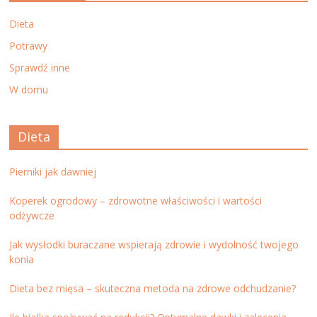
Dieta
Potrawy
Sprawdź inne
W domu
Dieta
Pierniki jak dawniej
Koperek ogrodowy – zdrowotne właściwości i wartości
odżywcze
Jak wysłodki buraczane wspierają zdrowie i wydolność twojego
konia
Dieta bez mięsa – skuteczna metoda na zdrowe odchudzanie?